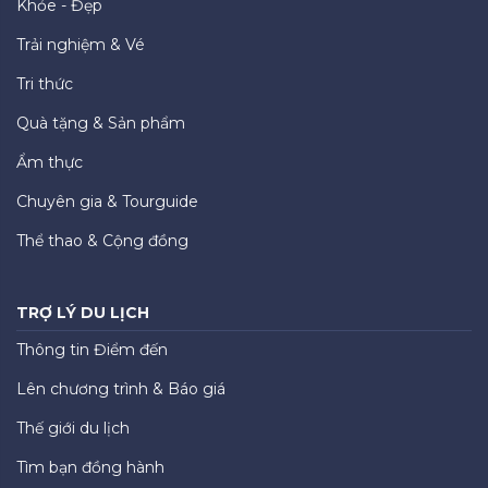
Khỏe - Đẹp
Trải nghiệm & Vé
Tri thức
Quà tặng & Sản phẩm
Ẩm thực
Chuyên gia & Tourguide
Thể thao & Cộng đồng
TRỢ LÝ DU LỊCH
Thông tin Điểm đến
Lên chương trình & Báo giá
Thế giới du lịch
Tìm bạn đồng hành