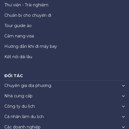
Thư viện - Trải nghiệm
Chuẩn bị cho chuyến đi
Tour guide ảo
Cẩm nang visa
Hướng dẫn khi đi máy bay
Kết nối dài lâu
ĐỐI TÁC
Chuyên gia địa phương
Nhà cung cấp
Công ty du lịch
Cá nhân làm du lịch
Các doanh nghiệp