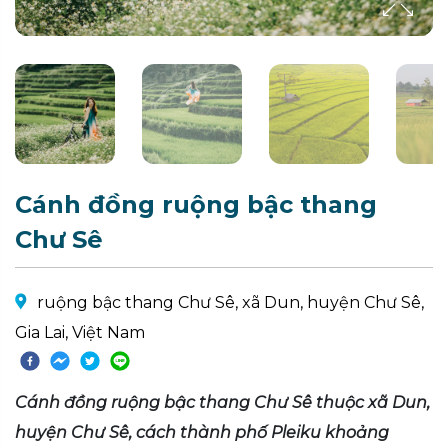
Cánh đồng ruộng bậc thang
Chư Sê
ruộng bậc thang Chư Sê, xã Dun, huyện Chư Sê,
Gia Lai, Việt Nam
Cánh đồng ruộng bậc thang Chư Sê thuộc xã Dun,
huyện Chư Sê, cách thành phố Pleiku khoảng