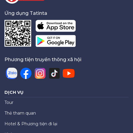
Ứng dụng Tatinta
Phương tiện truyền thông xã hội
DỊCH VỤ
Tour
Thẻ tham quan
Hotel & Phương tiện đi lại