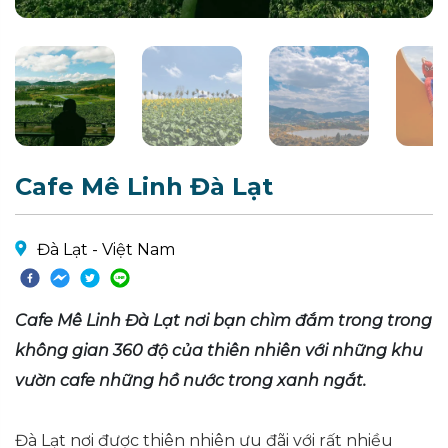
Cafe Mê Linh Đà Lạt
Đà Lạt - Việt Nam
Cafe Mê Linh Đà Lạt nơi bạn chìm đắm trong trong
không gian 360 độ của thiên nhiên với những khu
vườn cafe những hồ nước trong xanh ngắt.
Đà Lạt nơi được thiên nhiên ưu đãi với rất nhiều