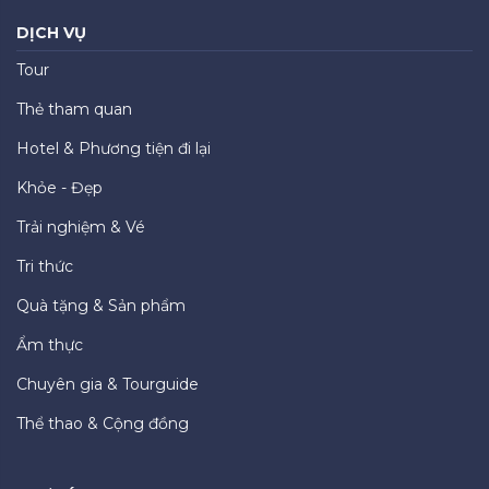
DỊCH VỤ
Tour
Thẻ tham quan
Hotel & Phương tiện đi lại
Khỏe - Đẹp
Trải nghiệm & Vé
Tri thức
Quà tặng & Sản phẩm
Ẩm thực
Chuyên gia & Tourguide
Thể thao & Cộng đồng