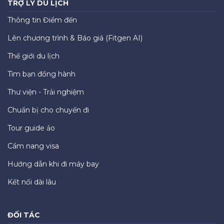
TRỢ LÝ DU LỊCH
Thông tin Điểm đến
Lên chương trình & Báo giá (Fitgen AI)
Thế giới du lịch
Tìm bạn đồng hành
Thư viện - Trải nghiệm
Chuẩn bị cho chuyến đi
Tour guide ảo
Cẩm nang visa
Hướng dẫn khi đi máy bay
Kết nối dài lâu
ĐỐI TÁC