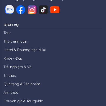
DỊCH VỤ
Tour
Thẻ tham quan
Hotel & Phương tiện đi lại
Khỏe - Đẹp
Trải nghiệm & Vé
Tri thức
Quà tặng & Sản phẩm
Ẩm thực
Chuyên gia & Tourguide