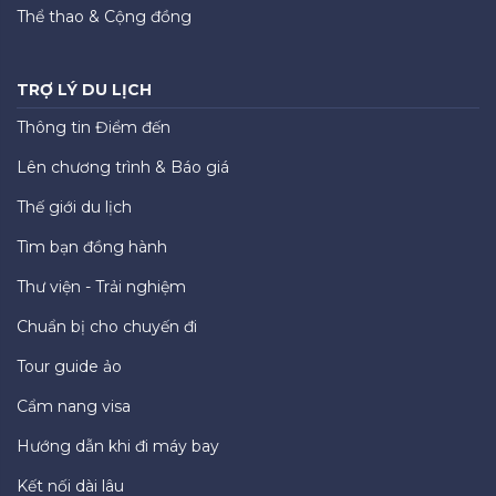
Thể thao & Cộng đồng
TRỢ LÝ DU LỊCH
Thông tin Điểm đến
Lên chương trình & Báo giá
Thế giới du lịch
Tìm bạn đồng hành
Thư viện - Trải nghiệm
Chuẩn bị cho chuyến đi
Tour guide ảo
Cẩm nang visa
Hướng dẫn khi đi máy bay
Kết nối dài lâu