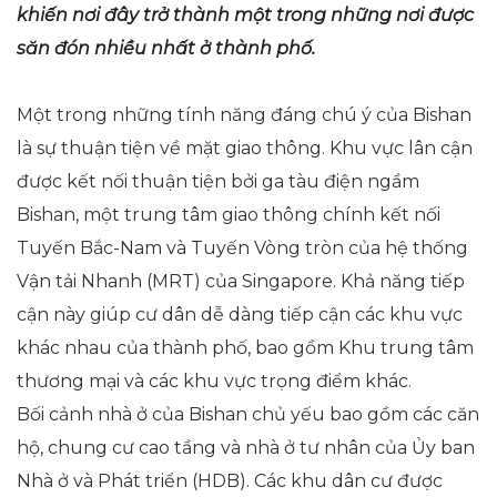
khiến nơi đây trở thành một trong những nơi được
săn đón nhiều nhất ở thành phố.
Một trong những tính năng đáng chú ý của Bishan
là sự thuận tiện về mặt giao thông. Khu vực lân cận
được kết nối thuận tiện bởi ga tàu điện ngầm
Bishan, một trung tâm giao thông chính kết nối
Tuyến Bắc-Nam và Tuyến Vòng tròn của hệ thống
Vận tải Nhanh (MRT) của Singapore. Khả năng tiếp
cận này giúp cư dân dễ dàng tiếp cận các khu vực
khác nhau của thành phố, bao gồm Khu trung tâm
thương mại và các khu vực trọng điểm khác.
Bối cảnh nhà ở của Bishan chủ yếu bao gồm các căn
hộ, chung cư cao tầng và nhà ở tư nhân của Ủy ban
Nhà ở và Phát triển (HDB). Các khu dân cư được