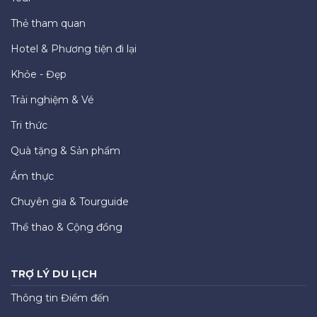
Thẻ tham quan
Hotel & Phương tiện đi lại
Khỏe - Đẹp
Trải nghiệm & Vé
Tri thức
Quà tặng & Sản phẩm
Ẩm thực
Chuyên gia & Tourguide
Thể thao & Cộng đồng
TRỢ LÝ DU LỊCH
Thông tin Điểm đến