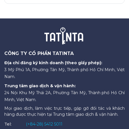
CÔNG TY CỔ PHẦN TATINTA
Địa chỉ đăng ký kinh doanh (theo giấy phép):
3 Mỹ Phú 1A, Phường Tân Mỹ, Thành phố Hồ Chí Minh, Việt
Nam.
Trung tâm giao dịch & vận hành:
24 Nội Khu Mỹ Thái 2A, Phường Tân Mỹ, Thành phố Hồ Chí
Minh, Việt Nam.
Mọi giao dịch, làm việc trực tiếp, gặp gỡ đối tác và khách
hàng được thực hiện tại Trung tâm giao dịch & vận hành.
Tel:
(+84-28) 5412 5011