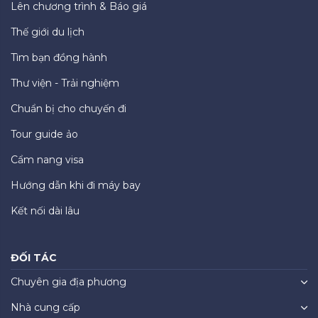
Lên chương trình & Báo giá
Thế giới du lịch
Tìm bạn đồng hành
Thư viện - Trải nghiệm
Chuẩn bị cho chuyến đi
Tour guide ảo
Cẩm nang visa
Hướng dẫn khi đi máy bay
Kết nối dài lâu
ĐỐI TÁC
Chuyên gia địa phương
Nhà cung cấp