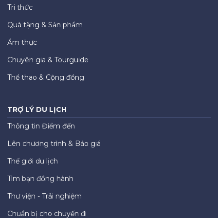
Tri thức
Quà tặng & Sản phẩm
Ẩm thực
Chuyên gia & Tourguide
Thể thao & Cộng đồng
TRỢ LÝ DU LỊCH
Thông tin Điểm đến
Lên chương trình & Báo giá
Thế giới du lịch
Tìm bạn đồng hành
Thư viện - Trải nghiệm
Chuẩn bị cho chuyến đi