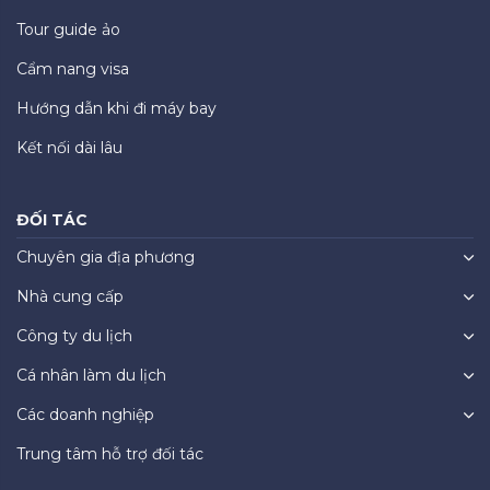
Tour guide ảo
Cẩm nang visa
Hướng dẫn khi đi máy bay
Kết nối dài lâu
ĐỐI TÁC
Chuyên gia địa phương
Nhà cung cấp
Công ty du lịch
Cá nhân làm du lịch
Các doanh nghiệp
Trung tâm hỗ trợ đối tác