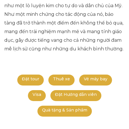
như một lò luyện kim cho tự do và dân chủ của Mỹ.
Như một minh chứng cho tác động của nó, bảo
tàng đã trở thành một điểm đến không thể bỏ qua,
mang đến trải nghiệm mạnh mẽ và mang tính giáo
dục, gây được tiếng vang cho cả những người đam
mê lịch sử cũng như những du khách bình thường.
Đặt tour
Thuê xe
Vé máy bay
Visa
Đặt Hướng dẫn viên
Quà tặng & Sản phẩm