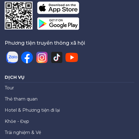
Phương tiện truyền thông xã hội
DỊCH VỤ
Tour
Thẻ tham quan
Hotel & Phương tiện đi lại
Khỏe - Đẹp
Trải nghiệm & Vé