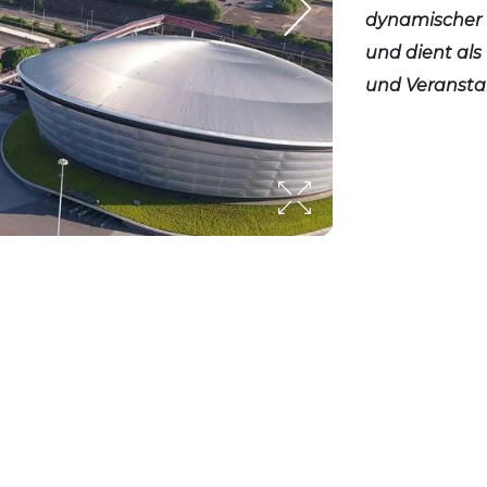
dynamischer 
und dient als
und Veransta