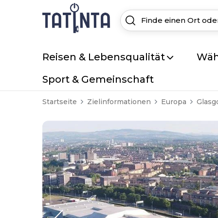
Reisen & Lebensqualität
Wäh
Sport & Gemeinschaft
Startseite
Zielinformationen
Europa
Glas