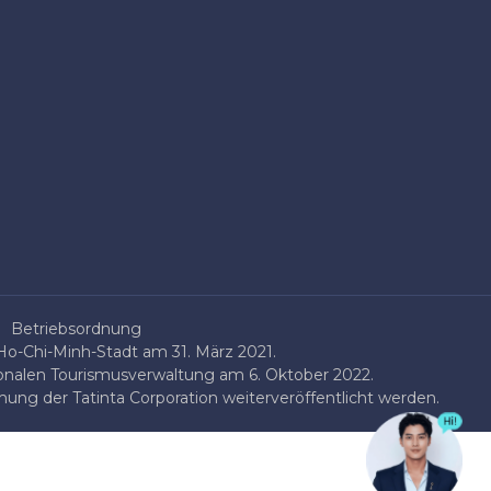
Betriebsordnung
o-Chi-Minh-Stadt am 31. März 2021.
onalen Tourismusverwaltung am 6. Oktober 2022.
ung der Tatinta Corporation weiterveröffentlicht werden.