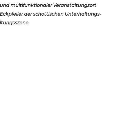
und multifunktionaler Veranstaltungsort
 Eckpfeiler der schottischen Unterhaltungs-
ltungsszene.