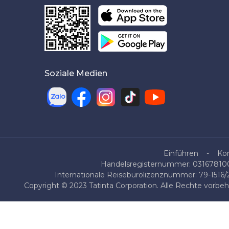
Soziale Medien
Einführen
Ko
Handelsregisternummer: 0316781007
Internationale Reisebürolizenznummer: 79-1516
Copyright © 2023 Tatinta Corporation. Alle Rechte vorbe