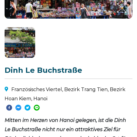
Dinh Le Buchstraße
Französisches Viertel, Bezirk Trang Tien, Bezirk
Hoan Kiem, Hanoi
Mitten im Herzen von Hanoi gelegen, ist die Dinh
Le Buchstraße nicht nur ein attraktives Ziel für