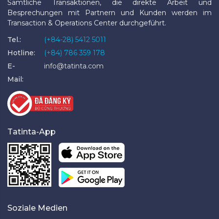
Sämtliche Transaktionen, die direkte Arbeit und
Besprechungen mit Partnern und Kunden werden im
Transaction & Operations Center durchgeführt.
Tel.:
(+84-28) 5412 5011
Hotline:
(+84) 786 359 178
E-
info@tatinta.com
Mail:
Tatinta-App
Soziale Medien