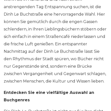
anstrengenden Tag Entspannung suchen, ist die
Dinh Le Buchstraße eine hervorragende Wahl. Hier
können Sie gemütlich durch die engen Gassen
schlendern, in Ihren Lieblingsbüchern stöbern oder
sich einfach in einem Straßencafé niederlassen und
die frische Luft genießen. Ein entspannter
Nachmittag auf der Dinh Le Buchstraße lässt Sie
den Rhythmus der Stadt spüren, wo Bücher nicht
nur Gegenstände sind, sondern eine Brücke
zwischen Vergangenheit und Gegenwart schlagen,
zwischen Menschen, die Kultur und Wissen lieben.
Entdecken Sie eine vielfältige Auswahl an
Buchgenres