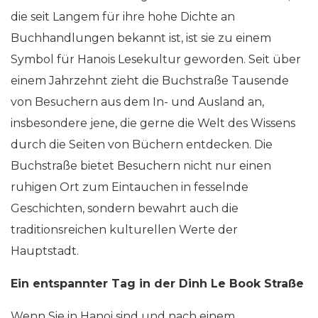
die seit Langem für ihre hohe Dichte an
Buchhandlungen bekannt ist, ist sie zu einem
Symbol für Hanois Lesekultur geworden. Seit über
einem Jahrzehnt zieht die Buchstraße Tausende
von Besuchern aus dem In- und Ausland an,
insbesondere jene, die gerne die Welt des Wissens
durch die Seiten von Büchern entdecken. Die
Buchstraße bietet Besuchern nicht nur einen
ruhigen Ort zum Eintauchen in fesselnde
Geschichten, sondern bewahrt auch die
traditionsreichen kulturellen Werte der
Hauptstadt.
Ein entspannter Tag in der Dinh Le Book Straße
Wenn Sie in Hanoi sind und nach einem