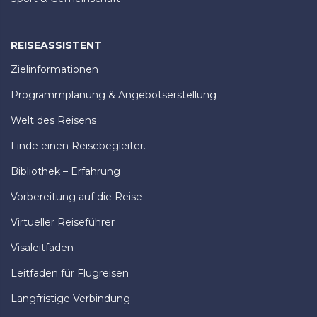
REISEASSISTENT
Zielinformationen
Programmplanung & Angebotserstellung
Welt des Reisens
Finde einen Reisebegleiter.
Bibliothek – Erfahrung
Vorbereitung auf die Reise
Virtueller Reiseführer
Visaleitfaden
Leitfaden für Flugreisen
Langfristige Verbindung