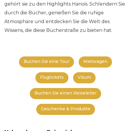
gehört sie zu den Highlights Hanois. Schlendern Sie
durch die Bücher, genießen Sie die ruhige
Atmosphäre und entdecken Sie die Welt des
Wissens, die diese Bücherstraße zu bieten hat.
Buchen Sie eine Tour
Mietwagen
Flugtickets
Visum
Buchen Sie einen Reiseleiter
Geschenke & Produkte