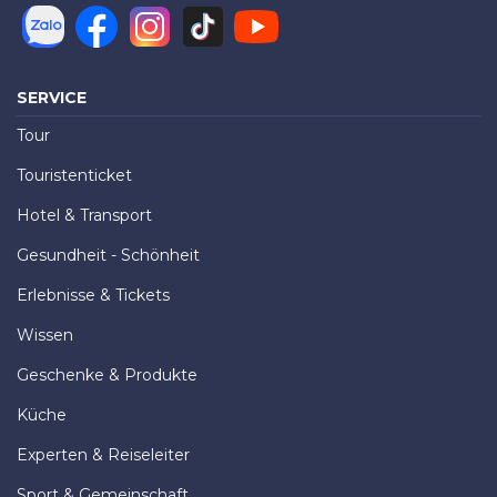
SERVICE
Tour
Touristenticket
Hotel & Transport
Gesundheit - Schönheit
Erlebnisse & Tickets
Wissen
Geschenke & Produkte
Küche
Experten & Reiseleiter
Sport & Gemeinschaft