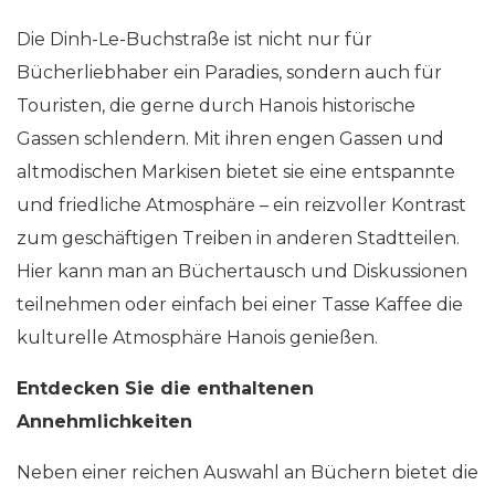
Die Dinh-Le-Buchstraße ist nicht nur für
Bücherliebhaber ein Paradies, sondern auch für
Touristen, die gerne durch Hanois historische
Gassen schlendern. Mit ihren engen Gassen und
altmodischen Markisen bietet sie eine entspannte
und friedliche Atmosphäre – ein reizvoller Kontrast
zum geschäftigen Treiben in anderen Stadtteilen.
Hier kann man an Büchertausch und Diskussionen
teilnehmen oder einfach bei einer Tasse Kaffee die
kulturelle Atmosphäre Hanois genießen.
Entdecken Sie die enthaltenen
Annehmlichkeiten
Neben einer reichen Auswahl an Büchern bietet die