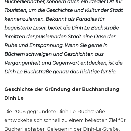
Bücherliebhaber, sondern auch ein idealer Ort für
Touristen, um die Geschichte und Kultur der Stadt
kennenzulernen. Bekannt als Paradies für
begeisterte Leser, bietet die Dinh Le Buchstraße
inmitten der pulsierenden Stadt eine Oase der
Ruhe und Entspannung. Wenn Sie gerne in
Büchern schwelgen und Geschichten aus
Vergangenheit und Gegenwart entdecken, ist die
Dinh Le Buchstraße genau das Richtige für Sie.
Geschichte der Gründung der Buchhandlung
Dinh Le
Die 2008 gegründete Dinh-Le-Buchstraße
entwickelte sich schnell zu einem beliebten Ziel für
Bücherliebhaber. Gelegen in der Dinh-Le-Straße,