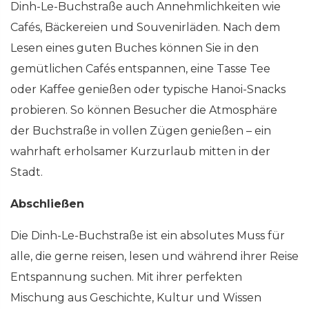
Dinh-Le-Buchstraße auch Annehmlichkeiten wie
Cafés, Bäckereien und Souvenirläden. Nach dem
Lesen eines guten Buches können Sie in den
gemütlichen Cafés entspannen, eine Tasse Tee
oder Kaffee genießen oder typische Hanoi-Snacks
probieren. So können Besucher die Atmosphäre
der Buchstraße in vollen Zügen genießen – ein
wahrhaft erholsamer Kurzurlaub mitten in der
Stadt.
Abschließen
Die Dinh-Le-Buchstraße ist ein absolutes Muss für
alle, die gerne reisen, lesen und während ihrer Reise
Entspannung suchen. Mit ihrer perfekten
Mischung aus Geschichte, Kultur und Wissen