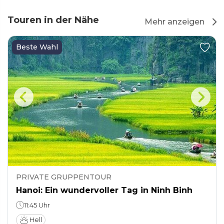
Touren in der Nähe
Mehr anzeigen
Beste Wahl
PRIVATE GRUPPENTOUR
Hanoi: Ein wundervoller Tag in Ninh Binh
11:45 Uhr
Hell