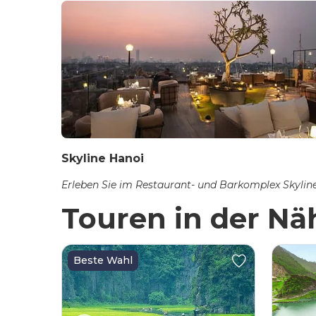
Skyline Hanoi
Erleben Sie im Restaurant- und Barkomplex Skylin
Touren in der Nä
Beste Wahl