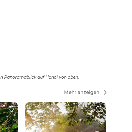
en Panoramablick auf Hanoi von oben.
Mehr anzeigen