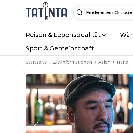
Reisen & Lebensqualität
Wäh
Sport & Gemeinschaft
Startseite
Zielinformationen
Asien
Hanoi