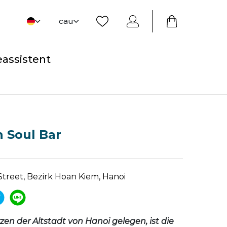
cau
eassistent
 Soul Bar
Street, Bezirk Hoan Kiem, Hanoi
zen der Altstadt von Hanoi gelegen, ist die