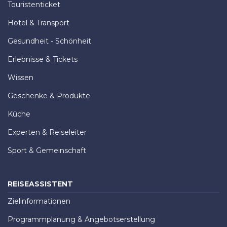
Touristenticket
Hotel & Transport
Gesundheit - Schönheit
Erlebnisse & Tickets
Wissen
Geschenke & Produkte
Küche
Experten & Reiseleiter
Sport & Gemeinschaft
REISEASSISTENT
Zielinformationen
Programmplanung & Angebotserstellung