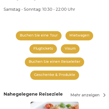
Samstag - Sonntag: 10:30 - 22:00 Uhr
Buchen Sie eine Tour
Mietwagen
Flugtickets
Visum
Buchen Sie einen Reiseleiter
Geschenke & Produkte
Nahegelegene Reiseziele
Mehr anzeigen