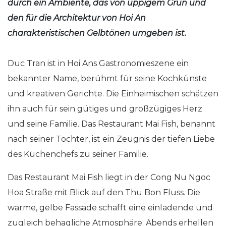
durch ein Ambiente, das von üppigem Grün und
den für die Architektur von Hoi An
charakteristischen Gelbtönen umgeben ist.
Duc Tran ist in Hoi Ans Gastronomieszene ein
bekannter Name, berühmt für seine Kochkünste
und kreativen Gerichte. Die Einheimischen schätzen
ihn auch für sein gütiges und großzügiges Herz
und seine Familie. Das Restaurant Mai Fish, benannt
nach seiner Tochter, ist ein Zeugnis der tiefen Liebe
des Küchenchefs zu seiner Familie.
Das Restaurant Mai Fish liegt in der Cong Nu Ngoc
Hoa Straße mit Blick auf den Thu Bon Fluss. Die
warme, gelbe Fassade schafft eine einladende und
zugleich behagliche Atmosphäre. Abends erhellen