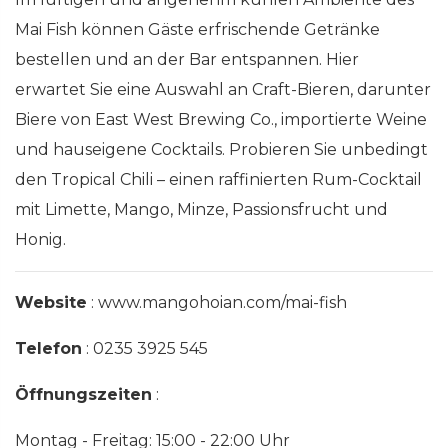
Mai Fish können Gäste erfrischende Getränke
bestellen und an der Bar entspannen. Hier
erwartet Sie eine Auswahl an Craft-Bieren, darunter
Biere von East West Brewing Co., importierte Weine
und hauseigene Cocktails. Probieren Sie unbedingt
den Tropical Chili – einen raffinierten Rum-Cocktail
mit Limette, Mango, Minze, Passionsfrucht und
Honig.
Website
: www.mangohoian.com/mai-fish
Telefon
: 0235 3925 545
Öffnungszeiten
:
Montag - Freitag: 15:00 - 22:00 Uhr