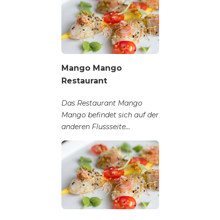
Mango Mango
Restaurant
Das Restaurant Mango
Mango befindet sich auf der
anderen Flussseite
gegenüber der Altstadt...