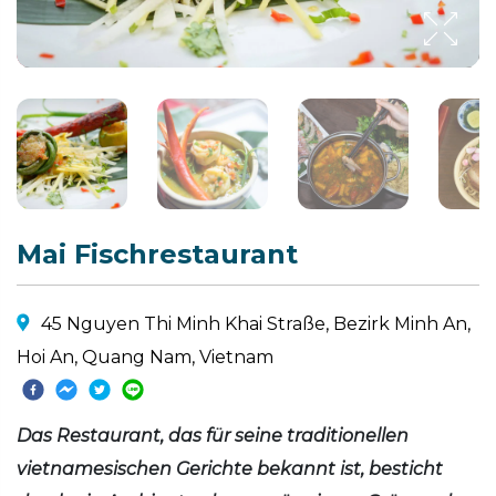
Mai Fischrestaurant
45 Nguyen Thi Minh Khai Straße, Bezirk Minh An,
Hoi An, Quang Nam, Vietnam
Das Restaurant, das für seine traditionellen
vietnamesischen Gerichte bekannt ist, besticht