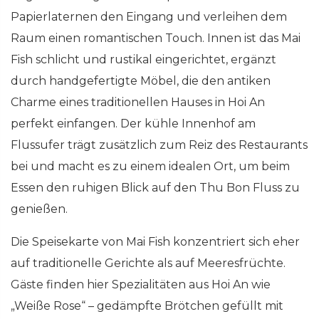
Papierlaternen den Eingang und verleihen dem
Raum einen romantischen Touch. Innen ist das Mai
Fish schlicht und rustikal eingerichtet, ergänzt
durch handgefertigte Möbel, die den antiken
Charme eines traditionellen Hauses in Hoi An
perfekt einfangen. Der kühle Innenhof am
Flussufer trägt zusätzlich zum Reiz des Restaurants
bei und macht es zu einem idealen Ort, um beim
Essen den ruhigen Blick auf den Thu Bon Fluss zu
genießen.
Die Speisekarte von Mai Fish konzentriert sich eher
auf traditionelle Gerichte als auf Meeresfrüchte.
Gäste finden hier Spezialitäten aus Hoi An wie
„Weiße Rose“ – gedämpfte Brötchen gefüllt mit