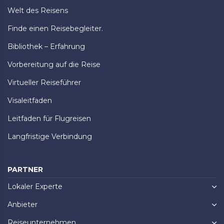
Welt des Reisens
Finde einen Reisebegleiter.
Bibliothek – Erfahrung
Vorbereitung auf die Reise
Virtueller Reiseführer
Visaleitfaden
Leitfaden für Flugreisen
Langfristige Verbindung
PARTNER
Lokaler Experte
Anbieter
Reiseunternehmen