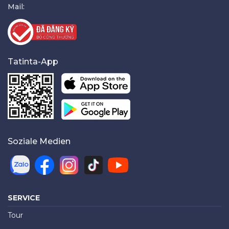
Mail:
Tatinta-App
Soziale Medien
SERVICE
Tour