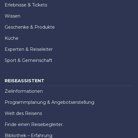
Erlebnisse & Tickets
Wissen
Geschenke & Produkte
Küche
Experten & Reiseleiter
Sport & Gemeinschaft
REISEASSISTENT
Zielinformationen
Programmplanung & Angebotserstellung
Welt des Reisens
Finde einen Reisebegleiter.
Bibliothek – Erfahrung