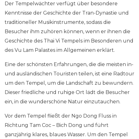
Der Tempelwächter verfügt über besondere
Kenntnisse der Geschichte der Tran-Dynastie und
traditioneller Musikinstrumente, sodass die
Besucher ihm zuhören können, wenn er ihnen die
Geschichte des Thai Vi Tempels im Besonderen und
des Vu Lam Palastes im Allgemeinen erklärt.
Eine der schönsten Erfahrungen, die die meisten in-
und ausländischen Touristen teilen, ist eine Radtour
um den Tempel, um die Landschaft zu bewundern.
Dieser friedliche und ruhige Ort lädt die Besucher
ein, in die wunderschöne Natur einzutauchen.
Vor dem Tempel fließt der Ngo Dong Fluss in
Richtung Tam Coc – Bich Dong und führt
ganzjährig klares, blaues Wasser. Um den Tempel