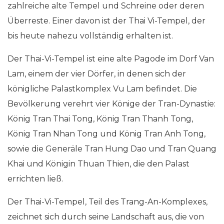
zahlreiche alte Tempel und Schreine oder deren
Überreste. Einer davon ist der Thai Vi-Tempel, der
bis heute nahezu vollständig erhalten ist.
Der Thai-Vi-Tempel ist eine alte Pagode im Dorf Van
Lam, einem der vier Dörfer, in denen sich der
königliche Palastkomplex Vu Lam befindet. Die
Bevölkerung verehrt vier Könige der Tran-Dynastie:
König Tran Thai Tong, König Tran Thanh Tong,
König Tran Nhan Tong und König Tran Anh Tong,
sowie die Generäle Tran Hung Dao und Tran Quang
Khai und Königin Thuan Thien, die den Palast
errichten ließ.
Der Thai-Vi-Tempel, Teil des Trang-An-Komplexes,
zeichnet sich durch seine Landschaft aus, die von