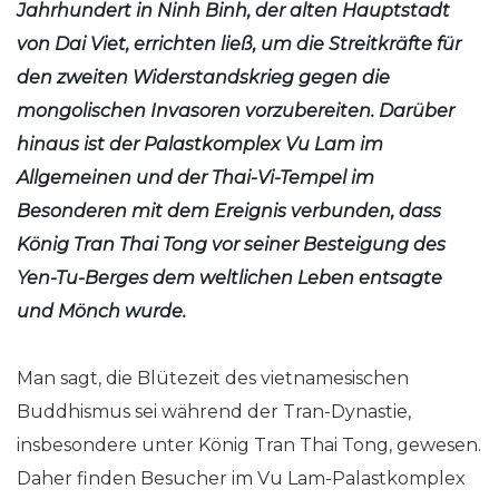
Jahrhundert in Ninh Binh, der alten Hauptstadt
von Dai Viet, errichten ließ, um die Streitkräfte für
den zweiten Widerstandskrieg gegen die
mongolischen Invasoren vorzubereiten. Darüber
hinaus ist der Palastkomplex Vu Lam im
Allgemeinen und der Thai-Vi-Tempel im
Besonderen mit dem Ereignis verbunden, dass
König Tran Thai Tong vor seiner Besteigung des
Yen-Tu-Berges dem weltlichen Leben entsagte
und Mönch wurde.
Man sagt, die Blütezeit des vietnamesischen
Buddhismus sei während der Tran-Dynastie,
insbesondere unter König Tran Thai Tong, gewesen.
Daher finden Besucher im Vu Lam-Palastkomplex