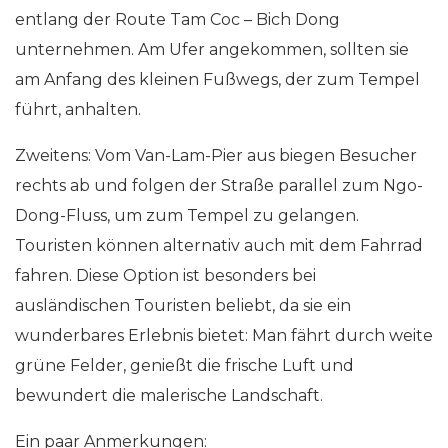
entlang der Route Tam Coc – Bich Dong
unternehmen. Am Ufer angekommen, sollten sie
am Anfang des kleinen Fußwegs, der zum Tempel
führt, anhalten.
Zweitens: Vom Van-Lam-Pier aus biegen Besucher
rechts ab und folgen der Straße parallel zum Ngo-
Dong-Fluss, um zum Tempel zu gelangen.
Touristen können alternativ auch mit dem Fahrrad
fahren. Diese Option ist besonders bei
ausländischen Touristen beliebt, da sie ein
wunderbares Erlebnis bietet: Man fährt durch weite
grüne Felder, genießt die frische Luft und
bewundert die malerische Landschaft.
Ein paar Anmerkungen: