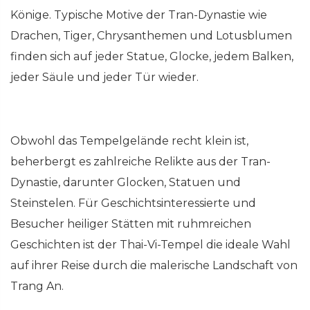
Könige. Typische Motive der Tran-Dynastie wie
Drachen, Tiger, Chrysanthemen und Lotusblumen
finden sich auf jeder Statue, Glocke, jedem Balken,
jeder Säule und jeder Tür wieder.
Obwohl das Tempelgelände recht klein ist,
beherbergt es zahlreiche Relikte aus der Tran-
Dynastie, darunter Glocken, Statuen und
Steinstelen. Für Geschichtsinteressierte und
Besucher heiliger Stätten mit ruhmreichen
Geschichten ist der Thai-Vi-Tempel die ideale Wahl
auf ihrer Reise durch die malerische Landschaft von
Trang An.