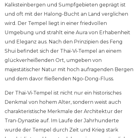
Kalksteinbergen und Sumpfgebieten geprägt ist
und oft mit der Halong-Bucht an Land verglichen
wird. Der Tempel liegt in einer friedvollen
Umgebung und strahlt eine Aura von Erhabenheit
und Eleganz aus. Nach den Prinzipien des Feng
Shui befindet sich der Thai-Vi-Tempel an einem
glückverheißenden Ort, umgeben von
majestätischer Natur mit hoch aufragenden Bergen
und dem davor fließenden Ngo-Dong-Fluss.
Der Thai-Vi-Tempel ist nicht nur ein historisches
Denkmal von hohem Alter, sondern weist auch
charakteristische Merkmale der Architektur der
Tran-Dynastie auf. Im Laufe der Jahrhunderte
wurde der Tempel durch Zeit und Krieg stark