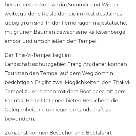
herum erstrecken sich im Sommer und Winter
weite, goldene Reisfelder, die im Rest des Jahres
üppig grün sind. In der Ferne ragen majestätische,
mit grünen Bäumen bewachsene Kalksteinberge
empor und umschließen den Tempel.
Der Thai-Vi-Tempel liegt im
Landschaftsschutzgebiet Trang An; daher können
Touristen den Tempel auf dem Weg dorthin
besichtigen. Es gibt zwei Möglichkeiten, den Thai-Vi-
Tempel zu erreichen: mit dem Boot oder mit dem
Fahrrad. Beide Optionen bieten Besuchern die
Gelegenheit, die umliegende Landschaft zu
bewundern.
Zunächst können Besucher eine Bootsfahrt