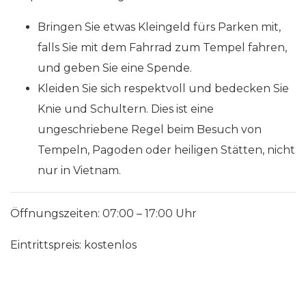
Bringen Sie etwas Kleingeld fürs Parken mit,
falls Sie mit dem Fahrrad zum Tempel fahren,
und geben Sie eine Spende.
Kleiden Sie sich respektvoll und bedecken Sie
Knie und Schultern. Dies ist eine
ungeschriebene Regel beim Besuch von
Tempeln, Pagoden oder heiligen Stätten, nicht
nur in Vietnam.
Öffnungszeiten: 07:00 – 17:00 Uhr
Eintrittspreis: kostenlos