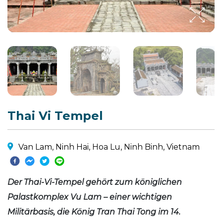
Thai Vi Tempel
Van Lam, Ninh Hai, Hoa Lu, Ninh Binh, Vietnam
Der Thai-Vi-Tempel gehört zum königlichen
Palastkomplex Vu Lam – einer wichtigen
Militärbasis, die König Tran Thai Tong im 14.