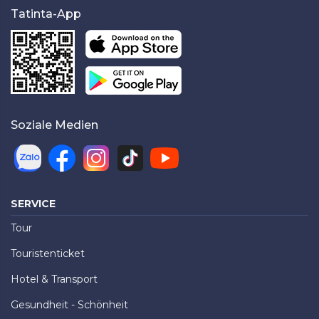
Tatinta-App
Soziale Medien
SERVICE
Tour
Touristenticket
Hotel & Transport
Gesundheit - Schönheit