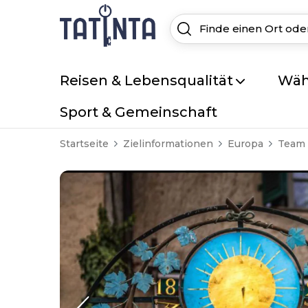
Reisen & Lebensqualität
Wäh
Sport & Gemeinschaft
Startseite
Zielinformationen
Europa
Team