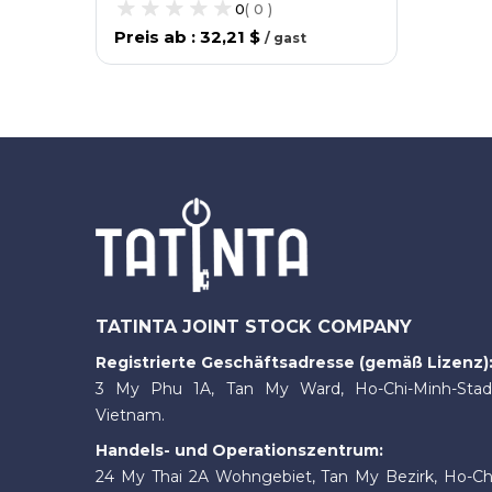
0
(
0
)
Preis ab
:
32,21 $
/
gast
TATINTA JOINT STOCK COMPANY
Registrierte Geschäftsadresse (gemäß Lizenz)
3 My Phu 1A, Tan My Ward, Ho-Chi-Minh-Stad
Vietnam.
Handels- und Operationszentrum:
24 My Thai 2A Wohngebiet, Tan My Bezirk, Ho-Ch