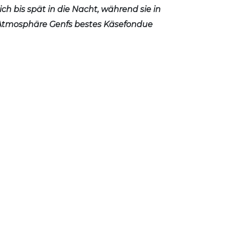
ch bis spät in die Nacht, während sie in
Atmosphäre Genfs bestes Käsefondue