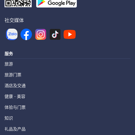
社交媒体
服务
旅游
旅游门票
酒店及交通
健康 - 美容
体验与门票
知识
礼品及产品