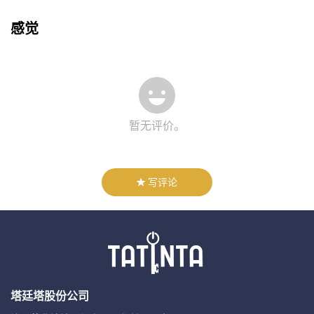
感觉
暂无评价。
写评论
塔廷塔股份公司