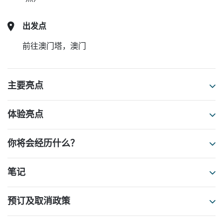
出发点
前往澳门塔，澳门
主要亮点
体验亮点
你将会经历什么？
笔记
预订及取消政策