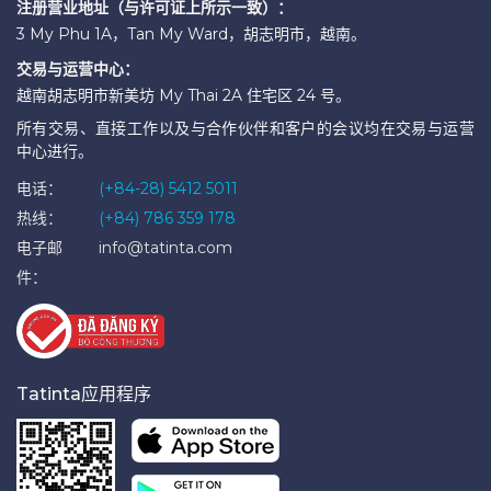
注册营业地址（与许可证上所示一致）：
3 My Phu 1A，Tan My Ward，胡志明市，越南。
交易与运营中心：
越南胡志明市新美坊 My Thai 2A 住宅区 24 号。
所有交易、直接工作以及与合作伙伴和客户的会议均在交易与运营
中心进行。
电话：
(+84-28) 5412 5011
热线：
(+84) 786 359 178
电子邮
info@tatinta.com
件：
Tatinta应用程序