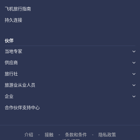
飞机旅行指南
持久连接
伙伴
当地专家
供应商
旅行社
旅游业从业人员
企业
合作伙伴支持中心
介绍
接触
条款和条件
隐私政策