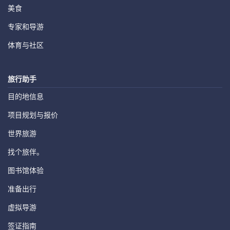
美食
专家和导游
体育与社区
旅行助手
目的地信息
项目规划与报价
世界旅游
找个旅伴。
图书馆体验
准备出行
虚拟导游
签证指南