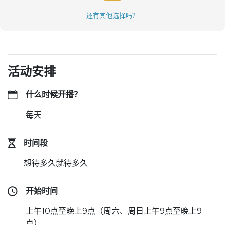
还有其他选择吗？
活动安排
什么时候开播？
每天
时间段
想待多久就待多久
开始时间
上午10点至晚上9点（周六、周日上午9点至晚上9
点）