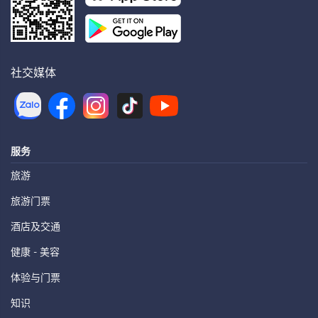
社交媒体
服务
旅游
旅游门票
酒店及交通
健康 - 美容
体验与门票
知识