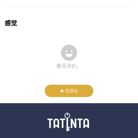
感觉
暂无评价。
写评论