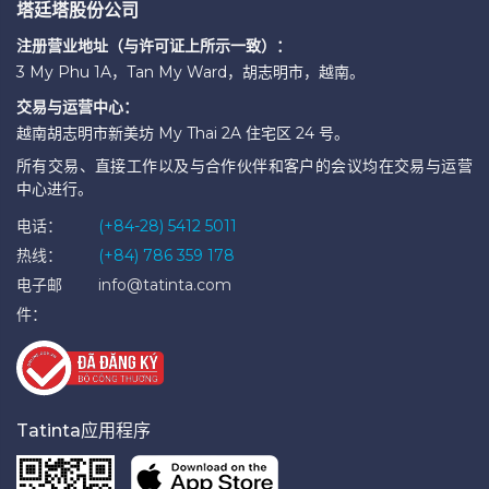
塔廷塔股份公司
注册营业地址（与许可证上所示一致）：
3 My Phu 1A，Tan My Ward，胡志明市，越南。
交易与运营中心：
越南胡志明市新美坊 My Thai 2A 住宅区 24 号。
所有交易、直接工作以及与合作伙伴和客户的会议均在交易与运营
中心进行。
电话：
(+84-28) 5412 5011
热线：
(+84) 786 359 178
电子邮
info@tatinta.com
件：
Tatinta应用程序