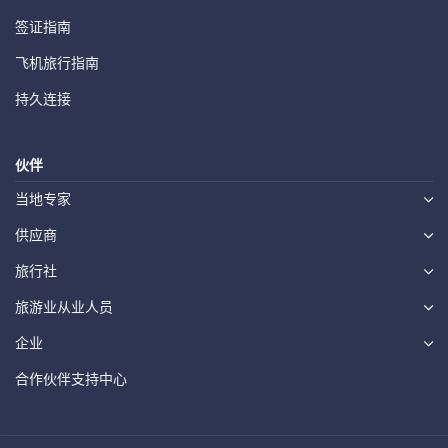
签证指南
飞机旅行指南
持久连接
伙伴
当地专家
供应商
旅行社
旅游业从业人员
企业
合作伙伴支持中心