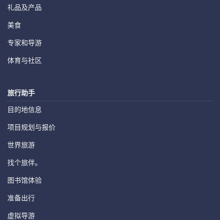
礼品及产品
美食
专家和导游
体育与社区
旅行助手
目的地信息
项目规划与报价
世界旅游
找个旅伴。
图书馆体验
准备出行
虚拟导游