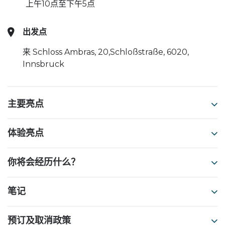
上午10点至下午5点
出发点
来 Schloss Ambras, 20,Schloßstraße, 6020,
Innsbruck
主要亮点
体验亮点
你将会经历什么？
笔记
预订及取消政策