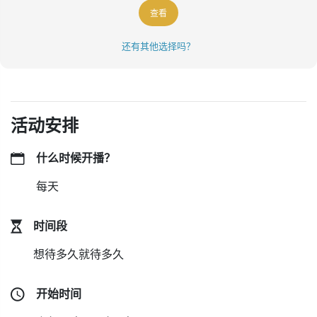
查看
还有其他选择吗？
活动安排
什么时候开播？
每天
时间段
想待多久就待多久
开始时间