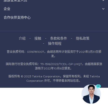
旅游业从业人员
企业
合作伙伴支持中心
介绍
接触
条款和条件
隐私政策
操作规程
营业执照号码：0316781007，由胡志明市计划投资厅于2021年3月31日颁
发。
国际旅行社营业执照号码：79-1516/2022/TCDL-GP LHQT，由越南国家旅
游局于2022年10月6日颁发。
版权所有 © 2023 Tatinta Corporation。保留所有权利。未经 Tatinta
Corporation 许可，不得转载本网站信息。