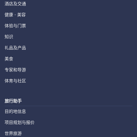
酒店及交通
健康 - 美容
体验与门票
知识
礼品及产品
美食
专家和导游
体育与社区
旅行助手
目的地信息
项目规划与报价
世界旅游