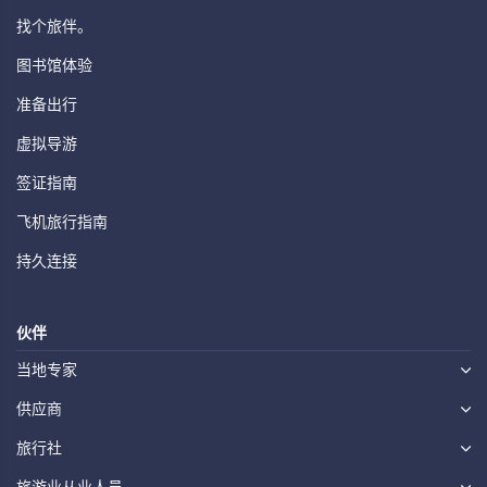
找个旅伴。
图书馆体验
准备出行
虚拟导游
签证指南
飞机旅行指南
持久连接
伙伴
当地专家
供应商
旅行社