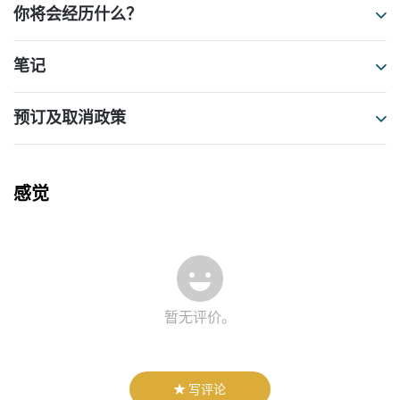
你将会经历什么？
笔记
预订及取消政策
感觉
暂无评价。
写评论