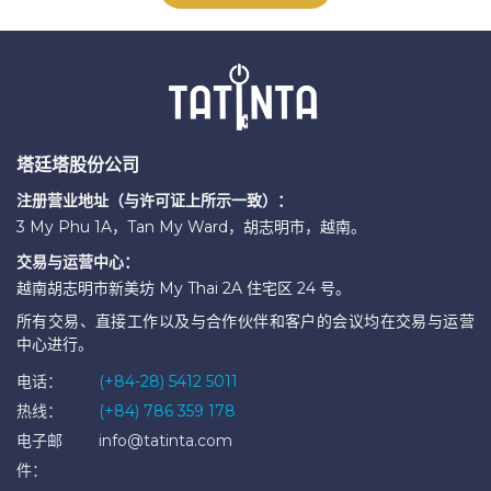
塔廷塔股份公司
注册营业地址（与许可证上所示一致）：
3 My Phu 1A，Tan My Ward，胡志明市，越南。
交易与运营中心：
越南胡志明市新美坊 My Thai 2A 住宅区 24 号。
所有交易、直接工作以及与合作伙伴和客户的会议均在交易与运营
中心进行。
电话：
(+84-28) 5412 5011
热线：
(+84) 786 359 178
电子邮
info@tatinta.com
件：