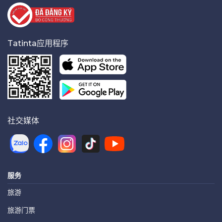
Tatinta应用程序
社交媒体
服务
旅游
旅游门票