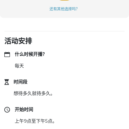
还有其他选择吗？
活动安排
什么时候开播？
每天
时间段
想待多久就待多久。
开始时间
上午9点至下午5点。