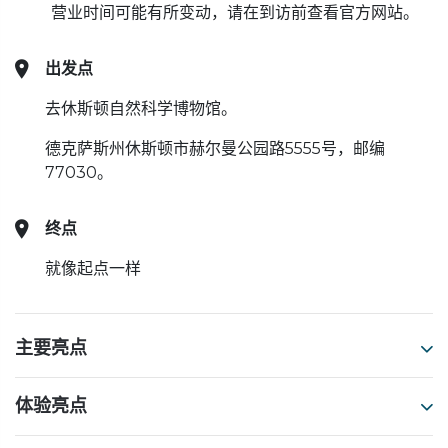
营业时间可能有所变动，请在到访前查看官方网站。
出发点
去休斯顿自然科学博物馆。
德克萨斯州休斯顿市赫尔曼公园路5555号，邮编
77030。
终点
就像起点一样
主要亮点
体验亮点