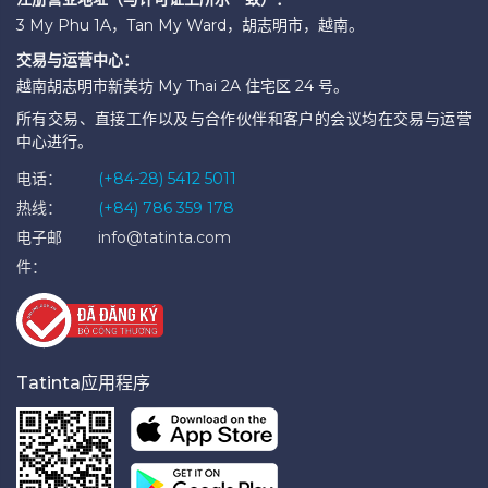
3 My Phu 1A，Tan My Ward，胡志明市，越南。
交易与运营中心：
越南胡志明市新美坊 My Thai 2A 住宅区 24 号。
所有交易、直接工作以及与合作伙伴和客户的会议均在交易与运营
中心进行。
电话：
(+84-28) 5412 5011
热线：
(+84) 786 359 178
电子邮
info@tatinta.com
件：
Tatinta应用程序