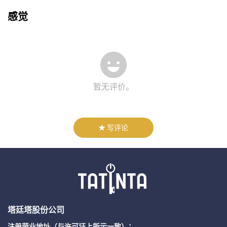
感觉
暂无评价。
写评论
塔廷塔股份公司
注册营业地址（与许可证上所示一致）：