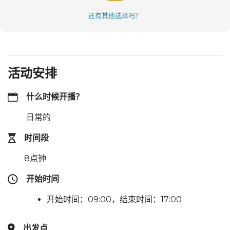
还有其他选择吗？
活动安排
什么时候开播？
日常的
时间段
8点钟
开始时间
开始时间：09:00，结束时间：17:00
出发点