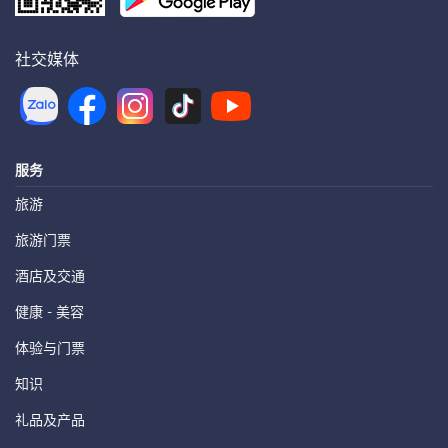
社交媒体
服务
旅游
旅游门票
酒店及交通
健康 - 美容
体验与门票
知识
礼品及产品