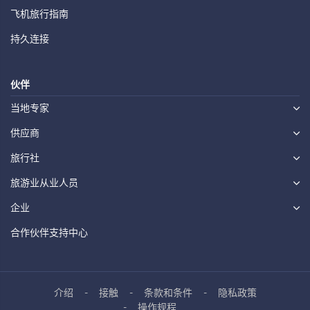
飞机旅行指南
持久连接
伙伴
当地专家
供应商
旅行社
旅游业从业人员
企业
合作伙伴支持中心
介绍
接触
条款和条件
隐私政策
操作规程