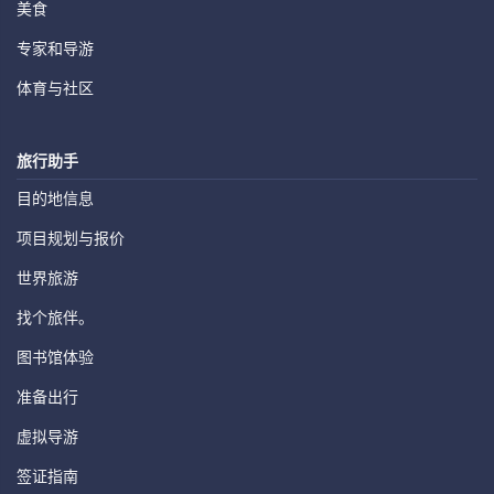
美食
专家和导游
体育与社区
旅行助手
目的地信息
项目规划与报价
世界旅游
找个旅伴。
图书馆体验
准备出行
虚拟导游
签证指南