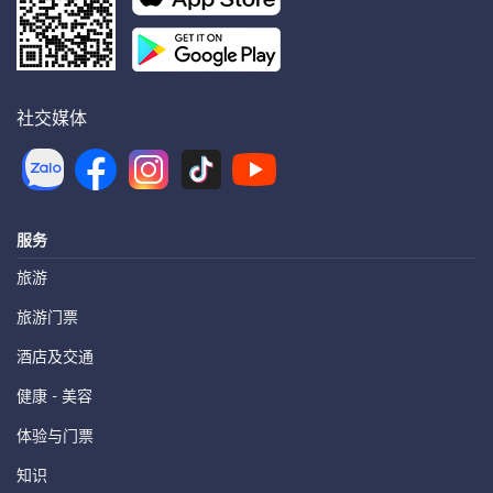
社交媒体
服务
旅游
旅游门票
酒店及交通
健康 - 美容
体验与门票
知识