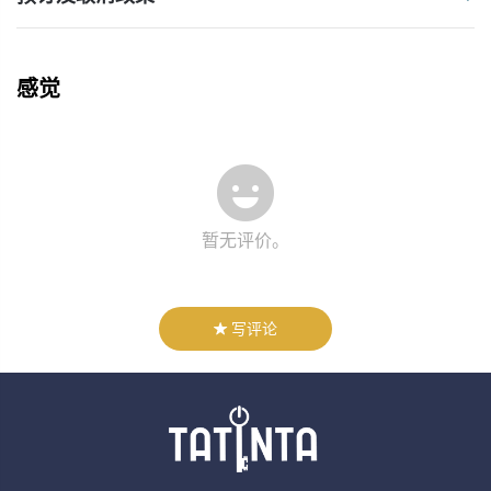
感觉
暂无评价。
写评论