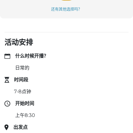
还有其他选择吗？
活动安排
什么时候开播？
日常的
时间段
7-8点钟
开始时间
上午8:30
出发点