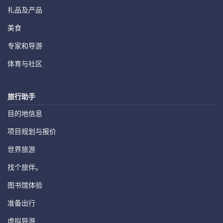
礼品及产品
美食
专家和导游
体育与社区
旅行助手
目的地信息
项目规划与报价
世界旅游
找个旅伴。
图书馆体验
准备出行
虚拟导游