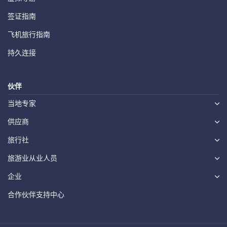
签证指南
飞机旅行指南
持久连接
伙伴
当地专家
供应商
旅行社
旅游业从业人员
企业
合作伙伴支持中心