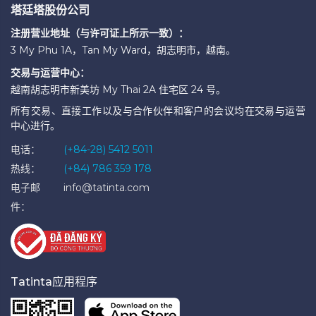
塔廷塔股份公司
注册营业地址（与许可证上所示一致）：
3 My Phu 1A，Tan My Ward，胡志明市，越南。
交易与运营中心：
越南胡志明市新美坊 My Thai 2A 住宅区 24 号。
所有交易、直接工作以及与合作伙伴和客户的会议均在交易与运营
中心进行。
电话：
(+84-28) 5412 5011
热线：
(+84) 786 359 178
电子邮
info@tatinta.com
件：
Tatinta应用程序