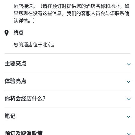
酒店接送。（请在预订时提供您的酒店名称和地址。如
果您现在没有这些信息，我们的客服人员会与您联系确
认详情。）
终点
您的酒店位于北京。
主要亮点
体验亮点
你将会经历什么？
笔记
预订及取消政策