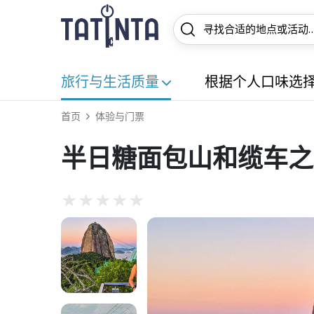
旅行与生活质量
根据个人口味选
首页
体验与门票
半日糖面包山和缆车之