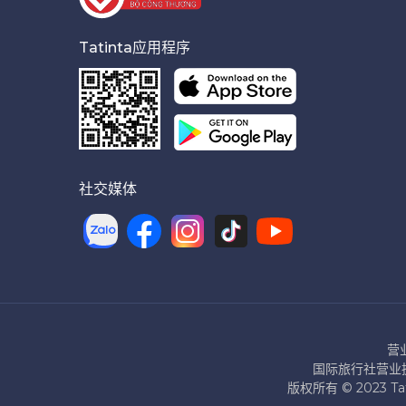
Tatinta应用程序
社交媒体
营
国际旅行社营业执照
版权所有 © 2023 T