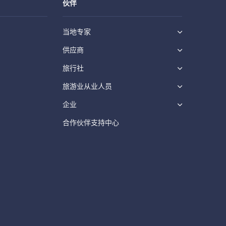
伙伴
当地专家
供应商
旅行社
旅游业从业人员
企业
合作伙伴支持中心