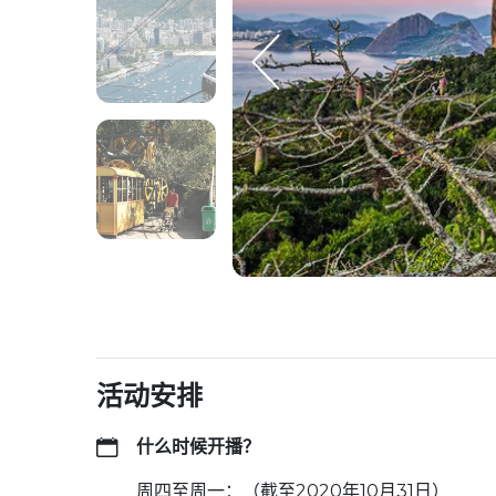
活动安排
什么时候开播？
周四至周一：（截至2020年10月31日）