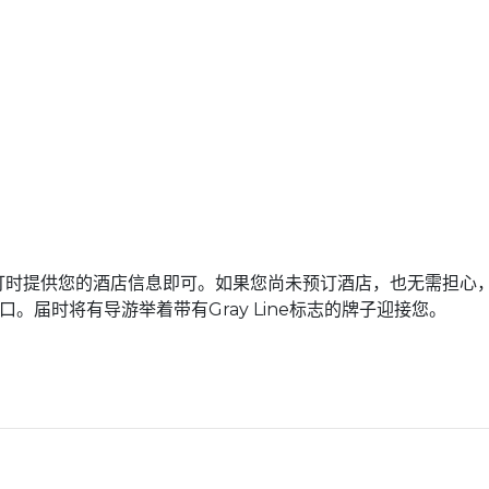
订时提供您的酒店信息即可。如果您尚未预订酒店，也无需担心
。届时将有导游举着带有Gray Line标志的牌子迎接您。