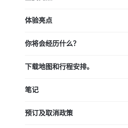
体验亮点
你将会经历什么？
下载地图和行程安排。
笔记
预订及取消政策