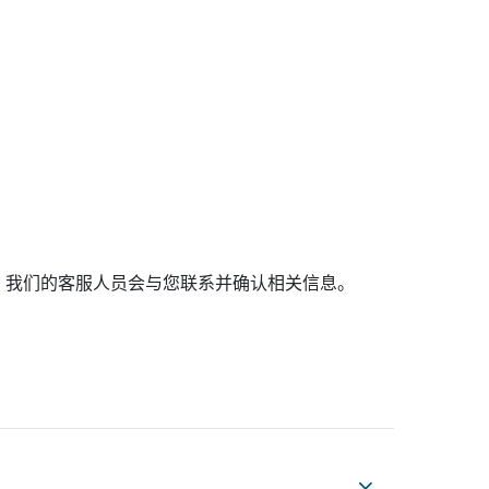
，我们的客服人员会与您联系并确认相关信息。