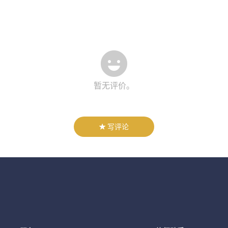
暂无评价。
写评论