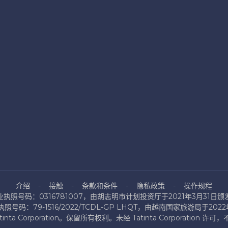
介绍
接触
条款和条件
隐私政策
操作规程
业执照号码：0316781007，由胡志明市计划投资厅于2021年3月31日颁
号码：79-1516/2022/TCDL-GP LHQT，由越南国家旅游局于202
atinta Corporation。保留所有权利。未经 Tatinta Corporation