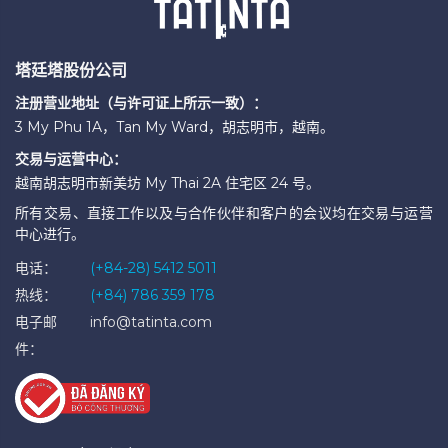
塔廷塔股份公司
注册营业地址（与许可证上所示一致）：
3 My Phu 1A，Tan My Ward，胡志明市，越南。
交易与运营中心：
越南胡志明市新美坊 My Thai 2A 住宅区 24 号。
所有交易、直接工作以及与合作伙伴和客户的会议均在交易与运营
中心进行。
电话：
(+84-28) 5412 5011
热线：
(+84) 786 359 178
电子邮
info@tatinta.com
件：