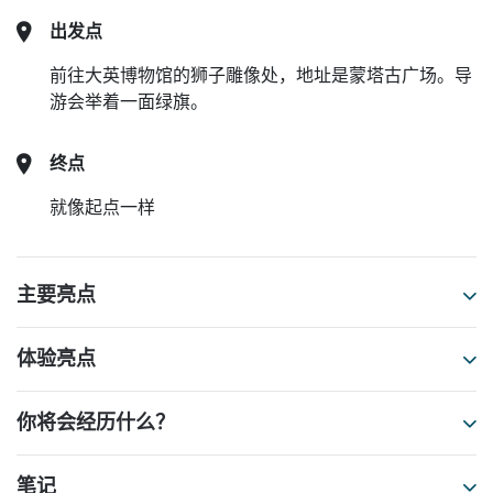
出发点
前往大英博物馆的狮子雕像处，地址是蒙塔古广场。导
游会举着一面绿旗。
终点
就像起点一样
主要亮点
体验亮点
你将会经历什么？
笔记