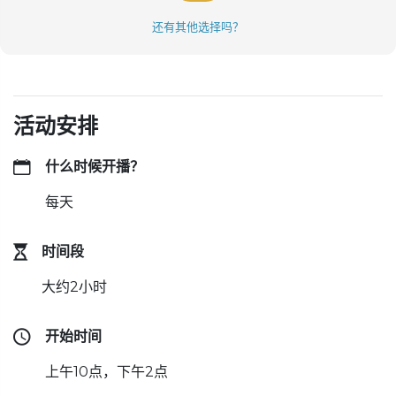
还有其他选择吗？
活动安排
什么时候开播？
每天
时间段
大约2小时
开始时间
上午10点，下午2点