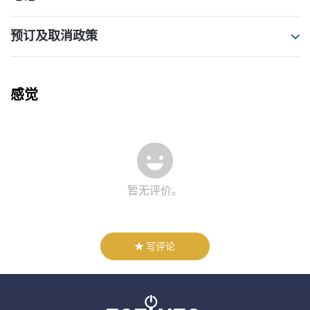
预订及取消政策
感觉
暂无评价。
写评论