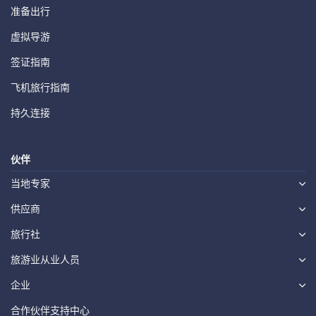
准备出行
虚拟导游
签证指南
飞机旅行指南
持久连接
伙伴
当地专家
供应商
旅行社
旅游业从业人员
企业
合作伙伴支持中心