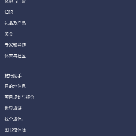
体验与门票
知识
礼品及产品
美食
专家和导游
体育与社区
旅行助手
目的地信息
项目规划与报价
世界旅游
找个旅伴。
图书馆体验