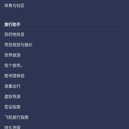
体育与社区
旅行助手
目的地信息
项目规划与报价
世界旅游
找个旅伴。
图书馆体验
准备出行
虚拟导游
签证指南
飞机旅行指南
持久连接