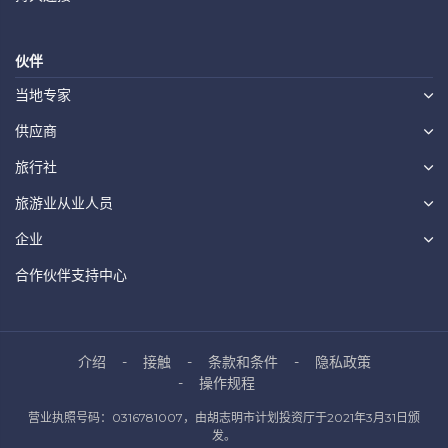
伙伴
当地专家
供应商
旅行社
旅游业从业人员
企业
合作伙伴支持中心
介绍
接触
条款和条件
隐私政策
操作规程
营业执照号码：0316781007，由胡志明市计划投资厅于2021年3月31日颁
发。