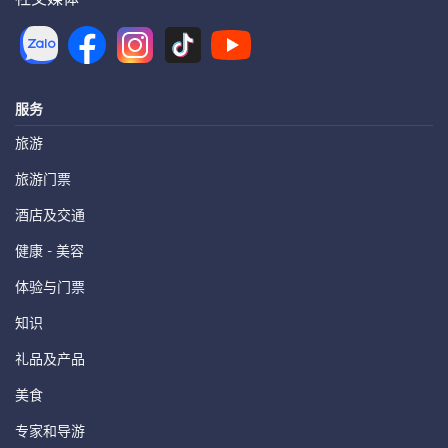
服务
旅游
旅游门票
酒店及交通
健康 - 美容
体验与门票
知识
礼品及产品
美食
专家和导游