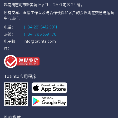
越南胡志明市新美坊 My Thai 2A 住宅区 24 号。
所有交易、直接工作以及与合作伙伴和客户的会议均在交易与运营
中心进行。
电话：
(+84-28) 5412 5011
热线：
(+84) 786 359 178
电子邮
info@tatinta.com
件：
Tatinta应用程序
社交媒体