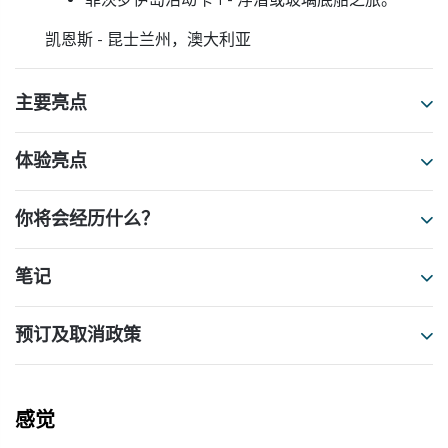
凯恩斯 - 昆士兰州，澳大利亚
主要亮点
体验亮点
你将会经历什么？
笔记
预订及取消政策
感觉