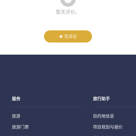
暂无评价。
写评论
服务
旅行助手
旅游
目的地信息
旅游门票
项目规划与报价