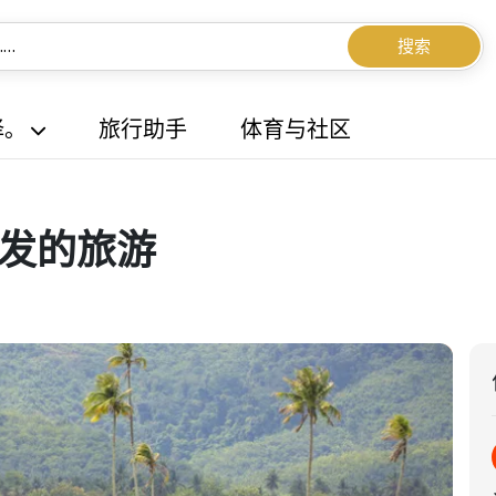
搜索
择。
旅行助手
体育与社区
出发的旅游