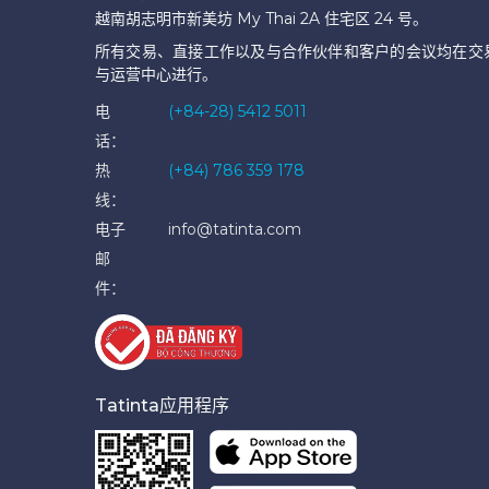
越南胡志明市新美坊 My Thai 2A 住宅区 24 号。
所有交易、直接工作以及与合作伙伴和客户的会议均在交
与运营中心进行。
电
(+84-28) 5412 5011
话：
热
(+84) 786 359 178
线：
电子
info@tatinta.com
邮
件：
Tatinta应用程序