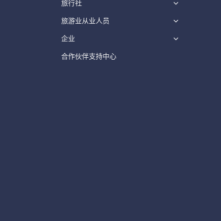
旅行社
旅游业从业人员
企业
合作伙伴支持中心