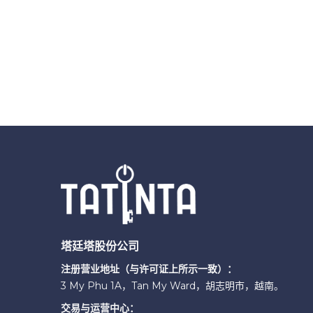
塔廷塔股份公司
注册营业地址（与许可证上所示一致）：
3 My Phu 1A，Tan My Ward，胡志明市，越南。
交易与运营中心：