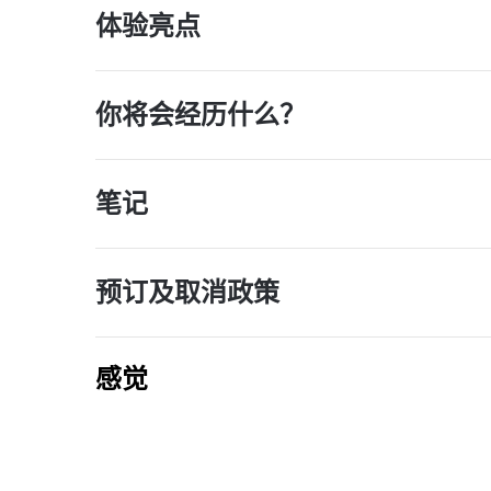
体验亮点
你将会经历什么？
笔记
预订及取消政策
感觉