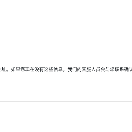
地址。如果您现在没有这些信息，我们的客服人员会与您联系确