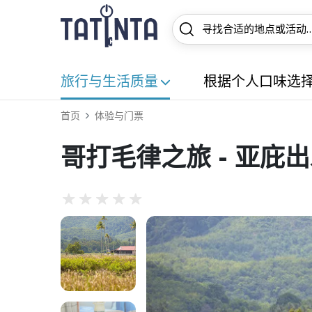
旅行与生活质量
根据个人口味选
首页
体验与门票
哥打毛律之旅 - 亚庇