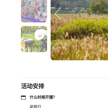
活动安排
什么时候开播？
星期日