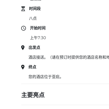
时间段
八点
开始时间
上午7:30
出发点
酒店接送。（请在预订时提供您的酒店名称和
终点
您的酒店位于亚庇。
主要亮点