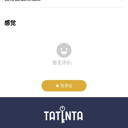
感觉
暂无评价。
写评论