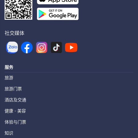
社交媒体
服务
旅游
旅游门票
酒店及交通
健康 - 美容
体验与门票
知识