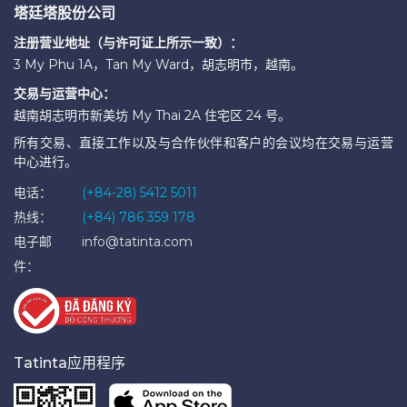
塔廷塔股份公司
注册营业地址（与许可证上所示一致）：
3 My Phu 1A，Tan My Ward，胡志明市，越南。
交易与运营中心：
越南胡志明市新美坊 My Thai 2A 住宅区 24 号。
所有交易、直接工作以及与合作伙伴和客户的会议均在交易与运营
中心进行。
电话：
(+84-28) 5412 5011
热线：
(+84) 786 359 178
电子邮
info@tatinta.com
件：
Tatinta应用程序