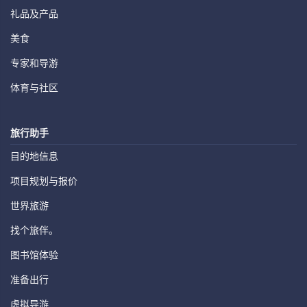
礼品及产品
美食
专家和导游
体育与社区
旅行助手
目的地信息
项目规划与报价
世界旅游
找个旅伴。
图书馆体验
准备出行
虚拟导游