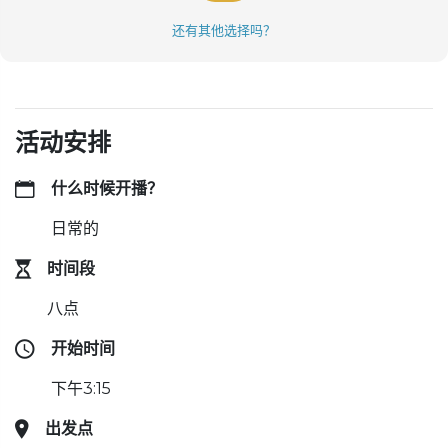
还有其他选择吗？
活动安排
什么时候开播？
日常的
时间段
八点
开始时间
下午3:15
出发点