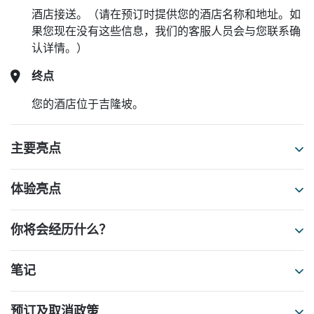
酒店接送。（请在预订时提供您的酒店名称和地址。如
果您现在没有这些信息，我们的客服人员会与您联系确
认详情。）
终点
您的酒店位于吉隆坡。
主要亮点
体验亮点
你将会经历什么？
笔记
预订及取消政策