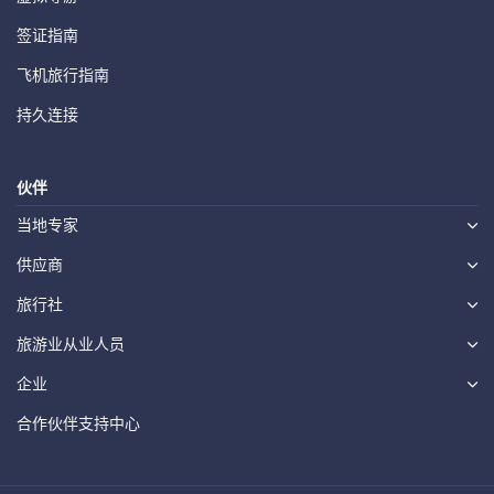
签证指南
飞机旅行指南
持久连接
伙伴
当地专家
供应商
旅行社
旅游业从业人员
企业
合作伙伴支持中心