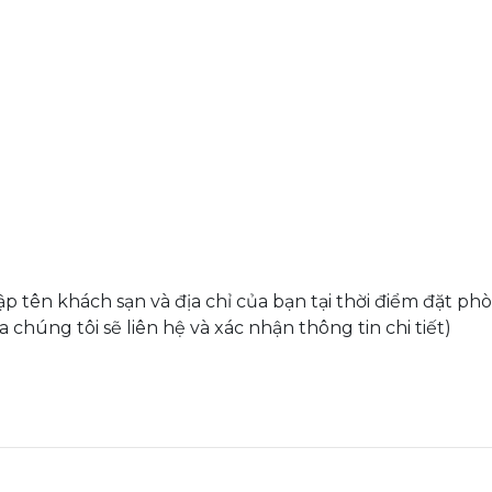
cập tên khách sạn và địa chỉ của bạn tại thời điểm đặt 
 chúng tôi sẽ liên hệ và xác nhận thông tin chi tiết)