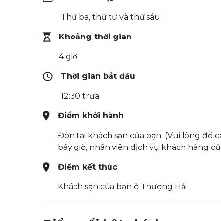
Thứ ba, thứ tư và thứ sáu
Khoảng thời gian
4 giờ
Thời gian bắt đầu
12:30 trưa
Điểm khởi hành
Đón tại khách sạn của bạn. (Vui lòng đề 
bây giờ, nhân viên dịch vụ khách hàng của
Điểm kết thúc
Khách sạn của bạn ở Thượng Hải