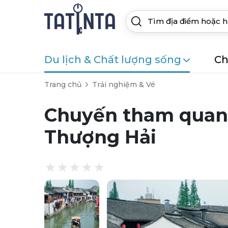
Du lịch & Chất lượng sống
Ch
Trang chủ
Trải nghiệm & Vé
Chuyến tham quan đ
Thượng Hải