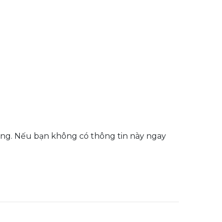
phòng. Nếu bạn không có thông tin này ngay