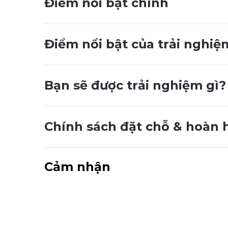
Điểm nổi bật chính
Điểm nổi bật của trải nghiệ
Bạn sẽ được trải nghiệm gì?
Chính sách đặt chỗ & hoàn 
Cảm nhận