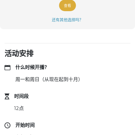
查看
还有其他选择吗？
活动安排
什么时候开播？
周一和周日（从现在起到十月）
时间段
12点
开始时间