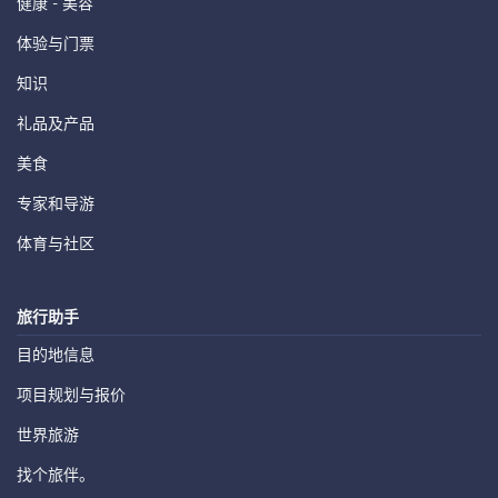
健康 - 美容
体验与门票
知识
礼品及产品
美食
专家和导游
体育与社区
旅行助手
目的地信息
项目规划与报价
世界旅游
找个旅伴。