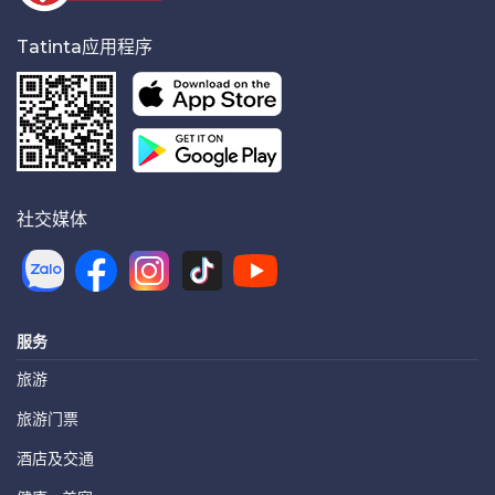
Tatinta应用程序
社交媒体
服务
旅游
旅游门票
酒店及交通