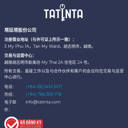
塔廷塔股份公司
注册营业地址（与许可证上所示一致）：
3 My Phu 1A，Tan My Ward，胡志明市，越南。
交易与运营中心：
越南胡志明市新美坊 My Thai 2A 住宅区 24 号。
所有交易、直接工作以及与合作伙伴和客户的会议均在交易与运营
中心进行。
电话：
(+84-28) 5412 5011
热线：
(+84) 786 359 178
电子邮
info@tatinta.com
件：