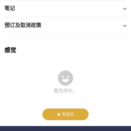
笔记
预订及取消政策
感觉
暂无评价。
写评论