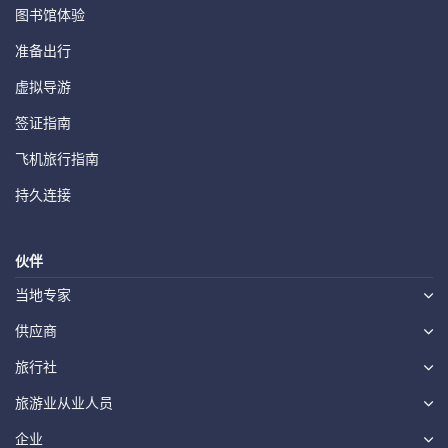
图书馆体验
准备出行
虚拟导游
签证指南
飞机旅行指南
持久连接
伙伴
当地专家
供应商
旅行社
旅游业从业人员
企业