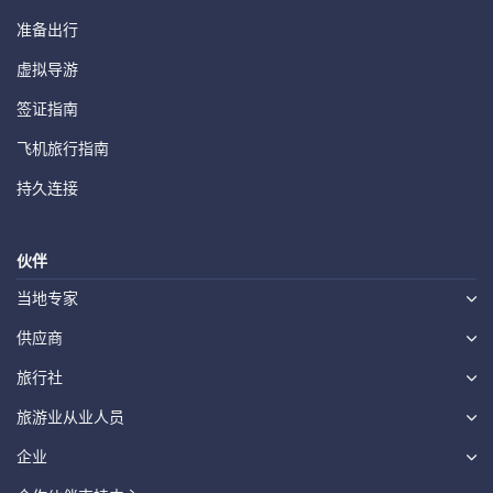
准备出行
虚拟导游
签证指南
飞机旅行指南
持久连接
伙伴
当地专家
供应商
旅行社
旅游业从业人员
企业