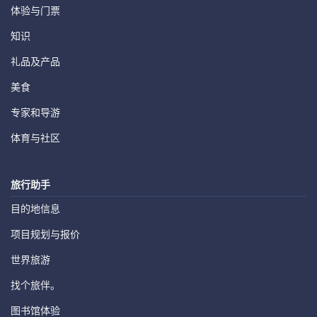
体验与门票
知识
礼品及产品
美食
专家和导游
体育与社区
旅行助手
目的地信息
项目规划与报价
世界旅游
找个旅伴。
图书馆体验