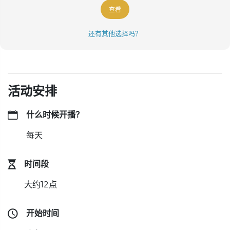
查看
还有其他选择吗？
活动安排
什么时候开播？
每天
时间段
大约12点
开始时间