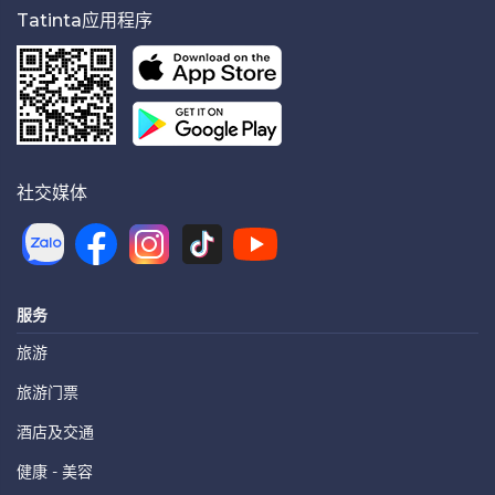
Tatinta应用程序
社交媒体
服务
旅游
旅游门票
酒店及交通
健康 - 美容