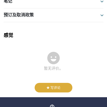
笔记
预订及取消政策
感觉
暂无评价。
写评论