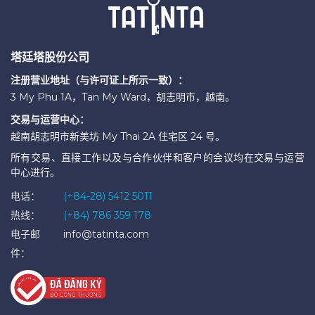
塔廷塔股份公司
注册营业地址（与许可证上所示一致）：
3 My Phu 1A，Tan My Ward，胡志明市，越南。
交易与运营中心：
越南胡志明市新美坊 My Thai 2A 住宅区 24 号。
所有交易、直接工作以及与合作伙伴和客户的会议均在交易与运营
中心进行。
电话：
(+84-28) 5412 5011
热线：
(+84) 786 359 178
电子邮
info@tatinta.com
件：