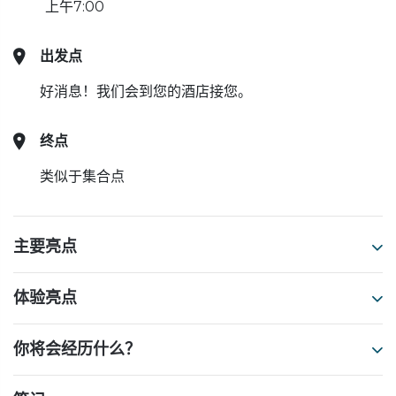
上午7:00
出发点
好消息！我们会到您的酒店接您。
终点
类似于集合点
主要亮点
体验亮点
你将会经历什么？