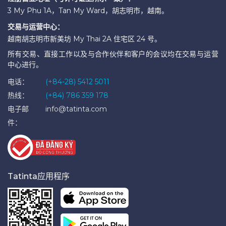
3 My Phu 1A，Tan My Ward，胡志明市，越南。
交易与运营中心：
越南胡志明市新美坊 My Thai 2A 住宅区 24 号。
所有交易、直接工作以及与合作伙伴和客户的会议均在交易与运营
中心进行。
电话：
(+84-28) 5412 5011
热线：
(+84) 786 359 178
电子邮
info@tatinta.com
件：
Tatinta应用程序