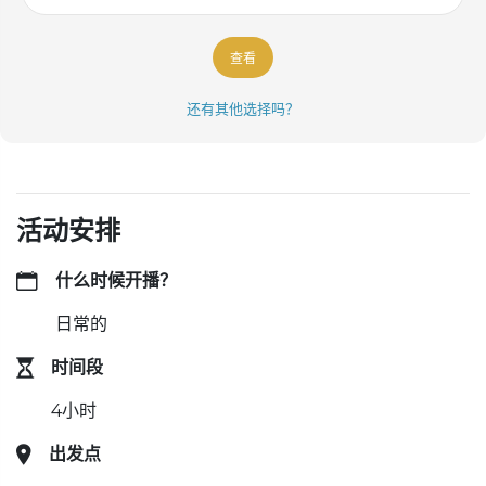
查看
还有其他选择吗？
活动安排
什么时候开播？
日常的
时间段
4小时
出发点