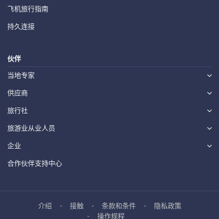
飞机旅行指南
持久连接
伙伴
当地专家
供应商
旅行社
旅游业从业人员
企业
合作伙伴支持中心
介绍
接触
条款和条件
隐私政策
操作规程