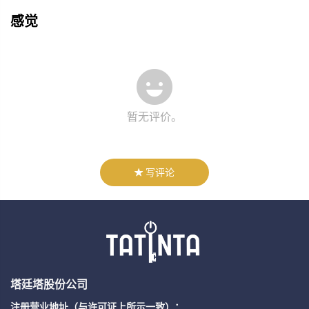
感觉
暂无评价。
写评论
塔廷塔股份公司
注册营业地址（与许可证上所示一致）：