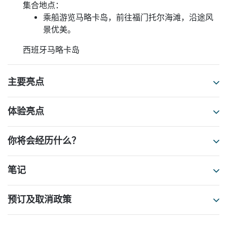
集合地点：
乘船游览马略卡岛，前往福门托尔海滩，沿途风
景优美。
西班牙马略卡岛
主要亮点
体验亮点
你将会经历什么？
笔记
预订及取消政策