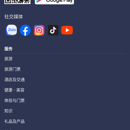
社交媒体
服务
旅游
旅游门票
酒店及交通
健康 - 美容
体验与门票
知识
礼品及产品