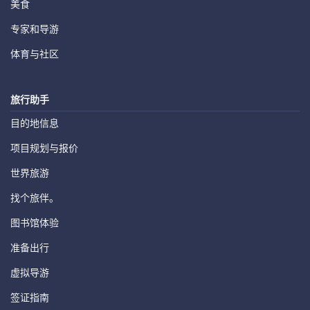
美食
专家和导游
体育与社区
旅行助手
目的地信息
项目规划与报价
世界旅游
找个旅伴。
图书馆体验
准备出行
虚拟导游
签证指南