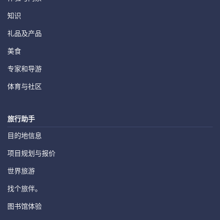
知识
礼品及产品
美食
专家和导游
体育与社区
旅行助手
目的地信息
项目规划与报价
世界旅游
找个旅伴。
图书馆体验