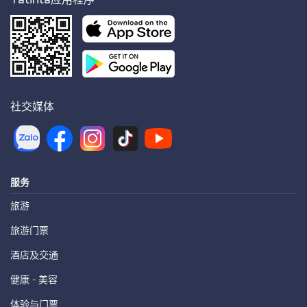
社交媒体
服务
旅游
旅游门票
酒店及交通
健康 - 美容
体验与门票