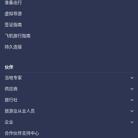
准备出行
虚拟导游
签证指南
飞机旅行指南
持久连接
伙伴
当地专家
供应商
旅行社
旅游业从业人员
企业
合作伙伴支持中心