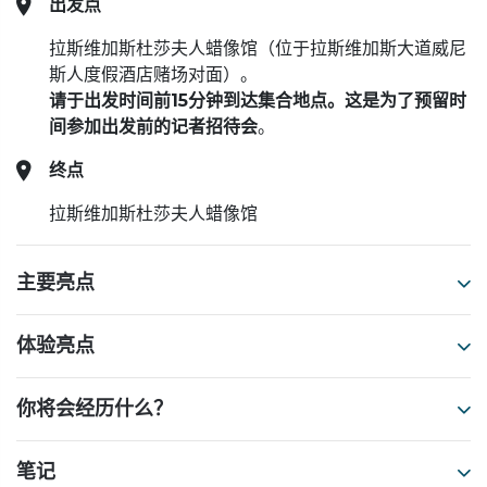
出发点
拉斯维加斯杜莎夫人蜡像馆（位于拉斯维加斯大道威尼
斯人度假酒店赌场对面）。
请于出发时间前15分钟到达集合地点。这是为了预留时
间参加出发前的记者招待会
。
终点
拉斯维加斯杜莎夫人蜡像馆
主要亮点
体验亮点
你将会经历什么？
笔记