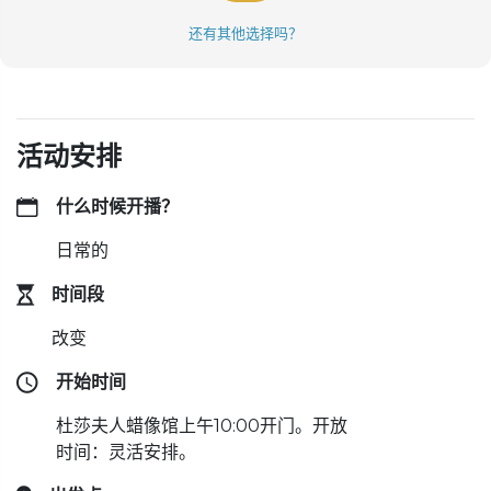
还有其他选择吗？
活动安排
什么时候开播？
日常的
时间段
改变
开始时间
杜莎夫人蜡像馆上午10:00开门。开放
时间：灵活安排。