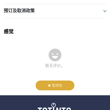
预订及取消政策
感觉
暂无评价。
写评论