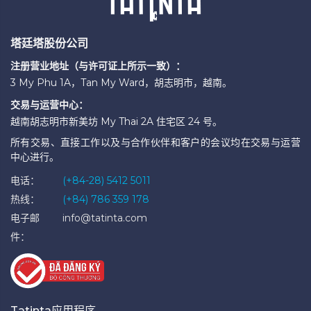
塔廷塔股份公司
注册营业地址（与许可证上所示一致）：
3 My Phu 1A，Tan My Ward，胡志明市，越南。
交易与运营中心：
越南胡志明市新美坊 My Thai 2A 住宅区 24 号。
所有交易、直接工作以及与合作伙伴和客户的会议均在交易与运营
中心进行。
电话：
(+84-28) 5412 5011
热线：
(+84) 786 359 178
电子邮
info@tatinta.com
件：
Tatinta应用程序