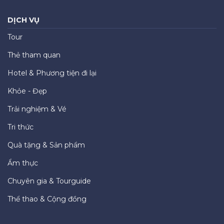
DỊCH VỤ
Tour
Thẻ tham quan
Hotel & Phương tiện đi lại
Khỏe - Đẹp
Trải nghiệm & Vé
Tri thức
Quà tặng & Sản phẩm
Ẩm thực
Chuyên gia & Tourguide
Thể thao & Cộng đồng