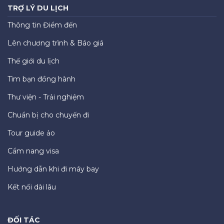
TRỢ LÝ DU LỊCH
Thông tin Điểm đến
Lên chương trình & Báo giá
Thế giới du lịch
Tìm bạn đồng hành
Thư viện - Trải nghiệm
Chuẩn bị cho chuyến đi
Tour guide ảo
Cẩm nang visa
Hướng dẫn khi đi máy bay
Kết nối dài lâu
ĐỐI TÁC