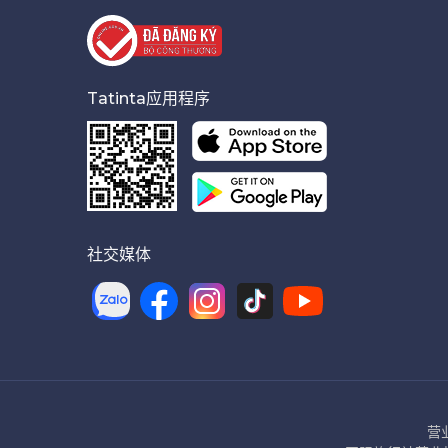
Tatinta应用程序
社交媒体
营