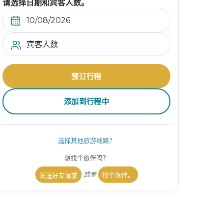
请选择日期和宾客人数。
宾客人数
预订行程
添加到行程中
选择其他旅游线路？
想找个旅伴吗？
或者
找个旅伴。
发送好友请求