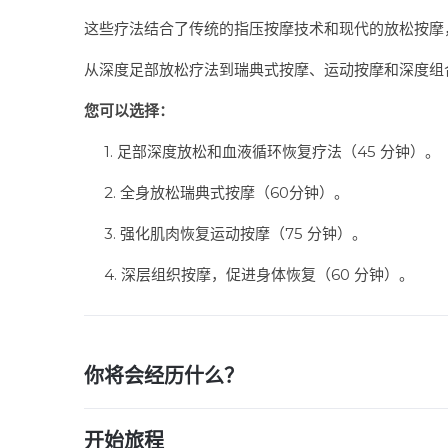
这些疗法结合了传统的指压按摩技术和现代的放松按摩
从深度足部放松疗法到瑞典式按摩、运动按摩和深度组
您可以选择：
1. 足部深度放松和血液循环恢复疗法（45 分钟）。
2. 全身放松瑞典式按摩（60分钟）。
3. 强化肌肉恢复运动按摩（75 分钟）。
4. 深层组织按摩，促进身体恢复（60 分钟）。
你将会经历什么？
开始旅程