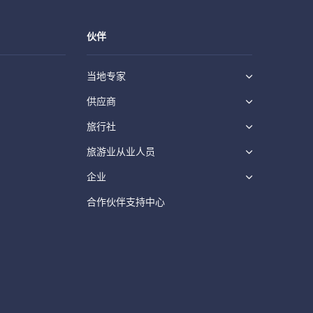
伙伴
当地专家
供应商
旅行社
旅游业从业人员
企业
合作伙伴支持中心