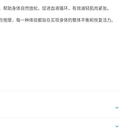
，帮助身体自然放松，促进血液循环，有效减轻肌肉紧张。
合按摩，每一种体验都旨在实现身体的整体平衡和恢复活力。