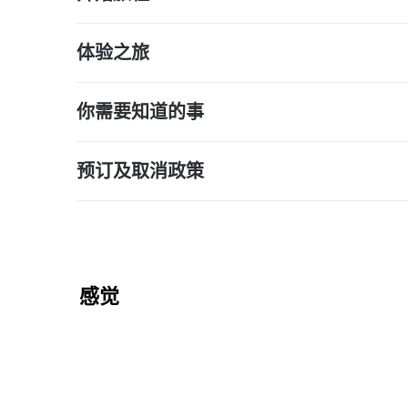
体验之旅
你需要知道的事
预订及取消政策
感觉