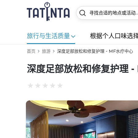
旅行与生活质量
根据个人口味选
首页
旅游
深度足部放松和修复护理 - MF水疗中心
深度足部放松和修复护理 -