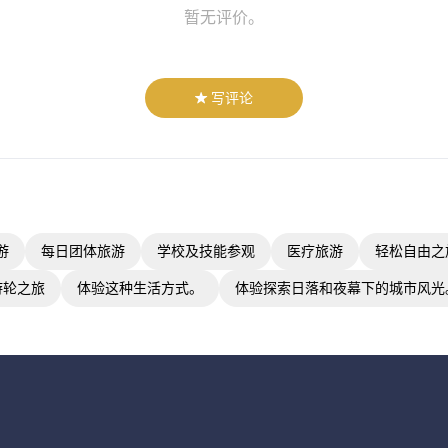
暂无评价。
写评论
游
每日团体旅游
学校及技能参观
医疗旅游
轻松自由之
游轮之旅
体验这种生活方式。
体验探索日落和夜幕下的城市风光