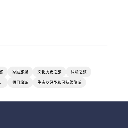
旅
家庭旅游
文化历史之旅
探险之旅
。
假日旅游
生态友好型和可持续旅游