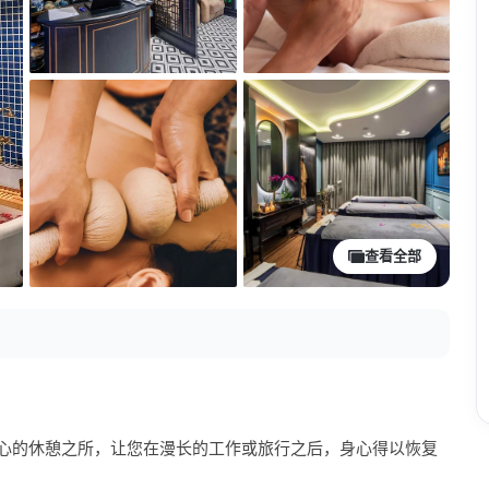
查看全部
心的休憩之所，让您在漫长的工作或旅行之后，身心得以恢复