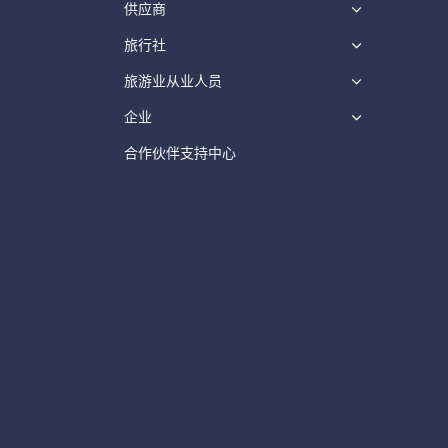
供应商
旅行社
旅游业从业人员
企业
合作伙伴支持中心