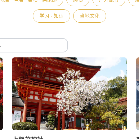
学习 - 知识
当地文化