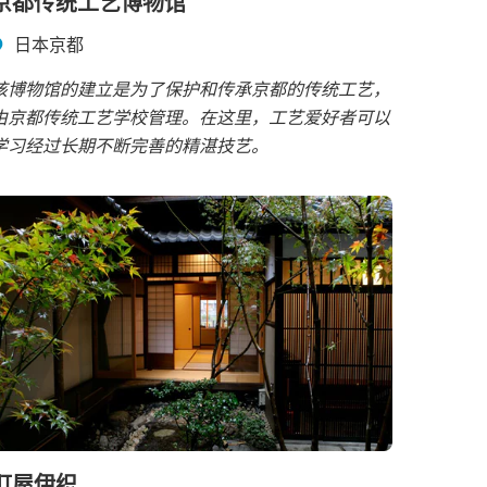
京都传统工艺博物馆
日本京都
该博物馆的建立是为了保护和传承京都的传统工艺，
由京都传统工艺学校管理。在这里，工艺爱好者可以
学习经过长期不断完善的精湛技艺。
町屋伊织