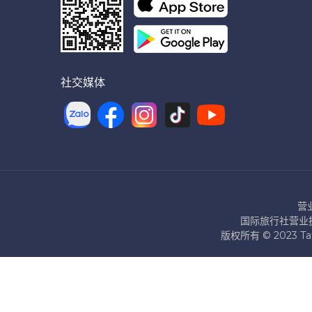
社交媒体
营
国际旅行社营业执照
版权所有 © 2023 T