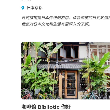
日本京都
日式旅馆是日本传统的旅馆。体验传统的日式旅馆
使您对日本文化和生活有更深入的了解。
咖啡馆 Bibliotic 你好