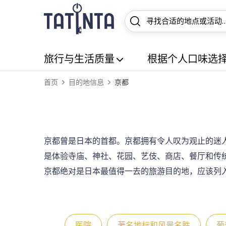
旅行与生活质量
根据个人口味选
首页
目的地信息
京都
京都曾是日本的首都。京都拥有令人叹为观止的迷
是体验寺庙、神社、花园、艺伎、商店、餐厅和传
京都绝对是日本最值得一去的旅游目的地，应该列
医院
著名地标和风景名胜
葡