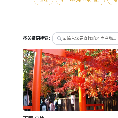
按关键词搜索：