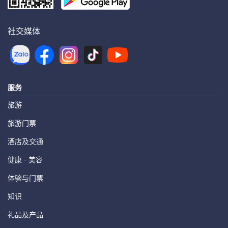
社交媒体
服务
旅游
旅游门票
酒店及交通
健康 - 美容
体验与门票
知识
礼品及产品