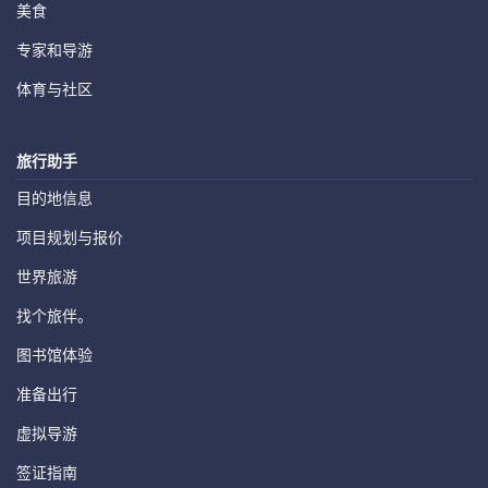
美食
专家和导游
体育与社区
旅行助手
目的地信息
项目规划与报价
世界旅游
找个旅伴。
图书馆体验
准备出行
虚拟导游
签证指南