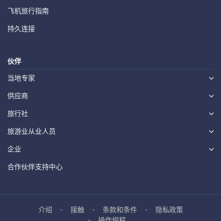
飞机旅行指南
持久连接
伙伴
当地专家
供应商
旅行社
旅游业从业人员
企业
合作伙伴支持中心
介绍
接触
条款和条件
隐私政策
操作规程