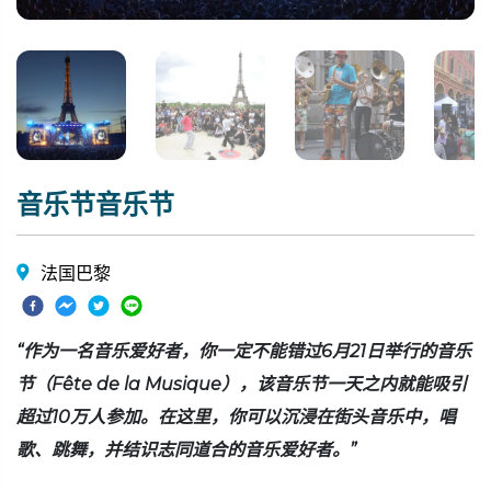
音乐节音乐节
法国巴黎
“作为一名音乐爱好者，你一定不能错过6月21日举行的音乐
节（Fête de la Musique），该音乐节一天之内就能吸引
超过10万人参加。在这里，你可以沉浸在街头音乐中，唱
歌、跳舞，并结识志同道合的音乐爱好者。”