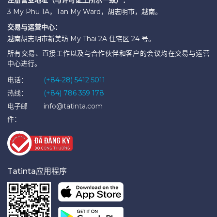
注册营业地址（与许可证上所示一致）：
3 My Phu 1A，Tan My Ward，胡志明市，越南。
交易与运营中心：
越南胡志明市新美坊 My Thai 2A 住宅区 24 号。
所有交易、直接工作以及与合作伙伴和客户的会议均在交易与运营
中心进行。
电话：
(+84-28) 5412 5011
热线：
(+84) 786 359 178
电子邮
info@tatinta.com
件：
Tatinta应用程序