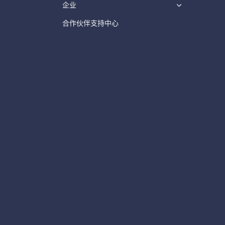
企业
合作伙伴支持中心