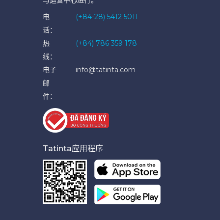
电
(+84-28) 5412 5011
话：
热
(+84) 786 359 178
线：
电子
info@tatinta.com
邮
件：
Tatinta应用程序