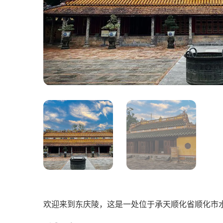
欢迎来到东庆陵，这是一处位于承天顺化省顺化市