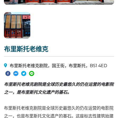
布里斯托老维克
布里斯托老维克剧院，国王街，布里斯托，BS1 4ED
布里斯托老维克剧院是全球历史最悠久的仍在运营的电影院
之一，是布里斯托文化遗产的基石。
布里斯托老维克剧院是全球历史最悠久的仍在运营的电影院
之一，也是布里斯托文化遗产的基石。这座标志性建筑始建