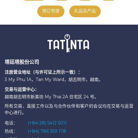
预订导游
礼品及产品
塔廷塔股份公司
注册营业地址（与许可证上所示一致）：
3 My Phu 1A，Tan My Ward，胡志明市，越南。
交易与运营中心：
越南胡志明市新美坊 My Thai 2A 住宅区 24 号。
所有交易、直接工作以及与合作伙伴和客户的会议均在交易与运营
中心进行。
电话：
(+84-28) 5412 5011
热线：
(+84) 786 359 178