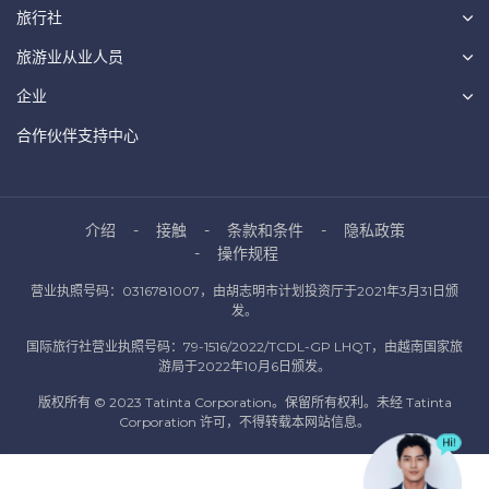
旅行社
旅游业从业人员
企业
合作伙伴支持中心
介绍
接触
条款和条件
隐私政策
操作规程
营业执照号码：0316781007，由胡志明市计划投资厅于2021年3月31日颁
发。
国际旅行社营业执照号码：79-1516/2022/TCDL-GP LHQT，由越南国家旅
游局于2022年10月6日颁发。
版权所有 © 2023 Tatinta Corporation。保留所有权利。未经 Tatinta
Corporation 许可，不得转载本网站信息。