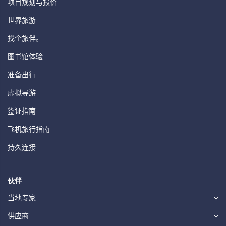
项目规划与报价
世界旅游
找个旅伴。
图书馆体验
准备出行
虚拟导游
签证指南
飞机旅行指南
持久连接
伙伴
当地专家
供应商