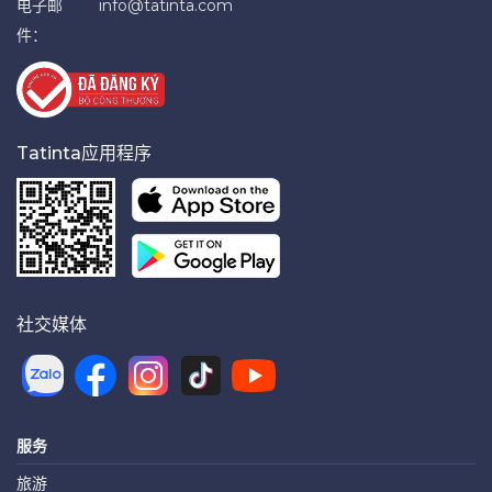
电子邮
info@tatinta.com
件：
Tatinta应用程序
社交媒体
服务
旅游