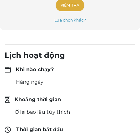
KIỂM TRA
Lựa chọn khác?
Lịch hoạt động
Khi nào chạy?
Hàng ngày
Khoảng thời gian
Ở lại bao lâu tùy thích
Thời gian bắt đầu