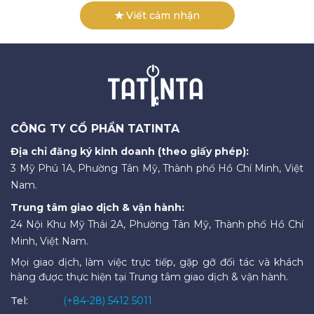
Viết cảm nhận
CÔNG TY CỔ PHẦN TATINTA
Địa chỉ đăng ký kinh doanh (theo giấy phép):
3 Mỹ Phú 1A, Phường Tân Mỹ, Thành phố Hồ Chí Minh, Việt
Nam.
Trung tâm giao dịch & vận hành:
24 Nội Khu Mỹ Thái 2A, Phường Tân Mỹ, Thành phố Hồ Chí
Minh, Việt Nam.
Mọi giao dịch, làm việc trực tiếp, gặp gỡ đối tác và khách
hàng được thực hiện tại Trung tâm giao dịch & vận hành.
Tel:
(+84-28) 5412 5011