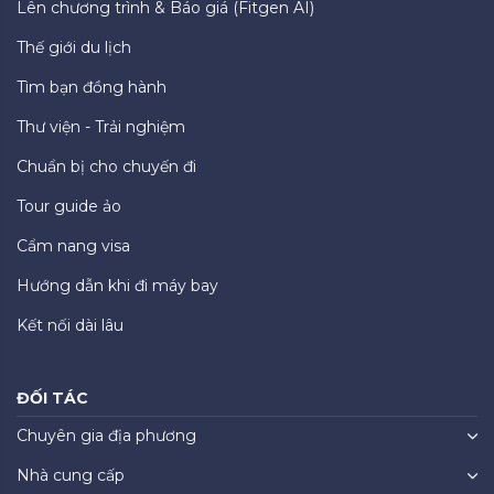
Lên chương trình & Báo giá (Fitgen AI)
Thế giới du lịch
Tìm bạn đồng hành
Thư viện - Trải nghiệm
Chuẩn bị cho chuyến đi
Tour guide ảo
Cẩm nang visa
Hướng dẫn khi đi máy bay
Kết nối dài lâu
ĐỐI TÁC
Chuyên gia địa phương
Nhà cung cấp