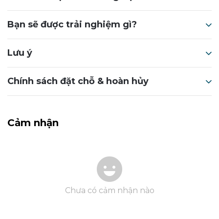
Bạn sẽ được trải nghiệm gì?
Lưu ý
Chính sách đặt chỗ & hoàn hủy
Cảm nhận
Chưa có cảm nhận nào