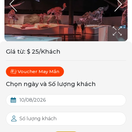
Giá từ
:
$ 25/Khách
Voucher May Mắn
Chọn ngày và Số lượng khách
Số lượng khách