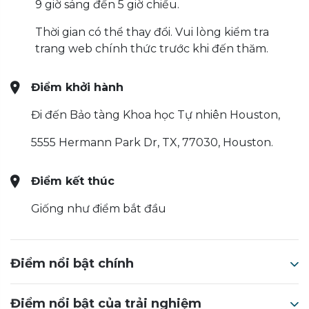
9 giờ sáng đến 5 giờ chiều.
Thời gian có thể thay đổi. Vui lòng kiểm tra
trang web chính thức trước khi đến thăm.
Điểm khởi hành
Đi đến Bảo tàng Khoa học Tự nhiên Houston,
5555 Hermann Park Dr, TX, 77030, Houston.
Điểm kết thúc
Giống như điểm bắt đầu
Điểm nổi bật chính
Điểm nổi bật của trải nghiệm