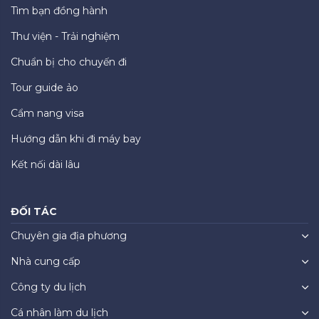
Tìm bạn đồng hành
Thư viện - Trải nghiệm
Chuẩn bị cho chuyến đi
Tour guide ảo
Cẩm nang visa
Hướng dẫn khi đi máy bay
Kết nối dài lâu
ĐỐI TÁC
Chuyên gia địa phương
Nhà cung cấp
Công ty du lịch
Cá nhân làm du lịch