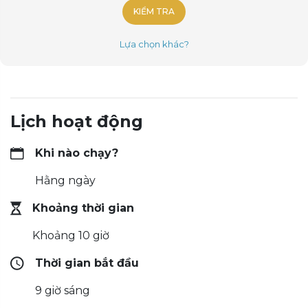
KIỂM TRA
Lựa chọn khác?
Lịch hoạt động
Khi nào chạy?
Hằng ngày
Khoảng thời gian
Khoảng 10 giờ
Thời gian bắt đầu
9 giờ sáng