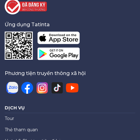
Ứng dụng Tatinta
Phương tiện truyền thông xã hội
DỊCH VỤ
Tour
Thẻ tham quan