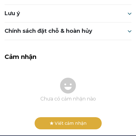
Lưu ý
Chính sách đặt chỗ & hoàn hủy
Cảm nhận
Chưa có cảm nhận nào
Viết cảm nhận