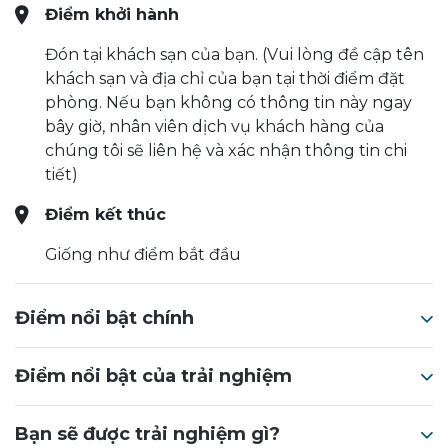
Điểm khởi hành
Đón tại khách sạn của bạn. (Vui lòng đề cập tên
khách sạn và địa chỉ của bạn tại thời điểm đặt
phòng. Nếu bạn không có thông tin này ngay
bây giờ, nhân viên dịch vụ khách hàng của
chúng tôi sẽ liên hệ và xác nhận thông tin chi
tiết)
Điểm kết thúc
Giống như điểm bắt đầu
Điểm nổi bật chính
Điểm nổi bật của trải nghiệm
Bạn sẽ được trải nghiệm gì?