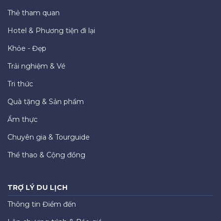
Thẻ tham quan
Hotel & Phương tiện đi lại
Khỏe - Đẹp
Trải nghiệm & Vé
Tri thức
Quà tặng & Sản phẩm
Ẩm thực
Chuyên gia & Tourguide
Thể thao & Cộng đồng
TRỢ LÝ DU LỊCH
Thông tin Điểm đến