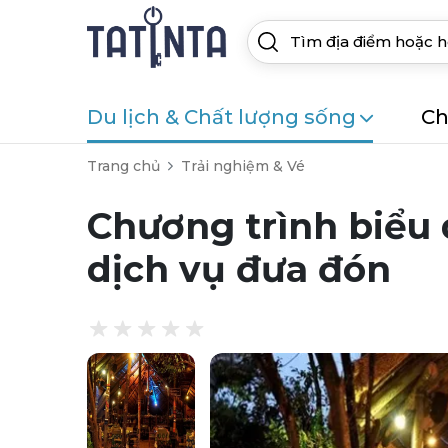
Du lịch & Chất lượng sống
Ch
Trang chủ
Trải nghiệm & Vé
Chương trình biểu 
dịch vụ đưa đón