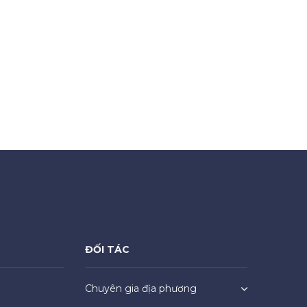
ĐỐI TÁC
Chuyên gia địa phương