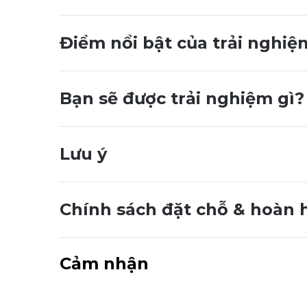
Điểm nổi bật của trải nghiệ
Bạn sẽ được trải nghiệm gì?
Lưu ý
Chính sách đặt chỗ & hoàn 
Cảm nhận