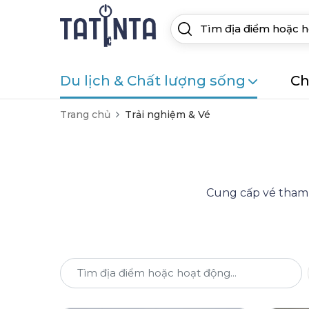
Du lịch & Chất lượng sống
Ch
Trang chủ
Trải nghiệm & Vé
Cung cấp vé tham q