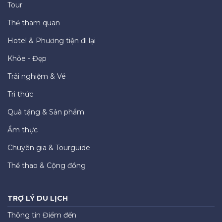
Tour
Thẻ tham quan
Hotel & Phương tiện đi lại
Khỏe - Đẹp
Trải nghiệm & Vé
Tri thức
Quà tặng & Sản phẩm
Ẩm thực
Chuyên gia & Tourguide
Thể thao & Cộng đồng
TRỢ LÝ DU LỊCH
Thông tin Điểm đến