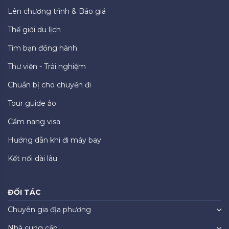
Lên chương trình & Báo giá
Thế giới du lịch
Tìm bạn đồng hành
Thư viện - Trải nghiệm
Chuẩn bị cho chuyến đi
Tour guide ảo
Cẩm nang visa
Hướng dẫn khi đi máy bay
Kết nối dài lâu
ĐỐI TÁC
Chuyên gia địa phương
Nhà cung cấp