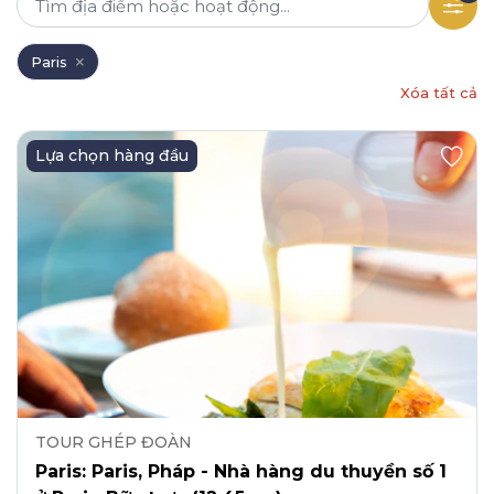
Paris
Xóa tất cả
Lựa chọn hàng đầu
TOUR GHÉP ĐOÀN
Paris: Paris, Pháp - Nhà hàng du thuyền số 1