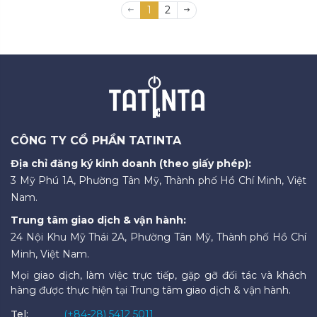
1
2
CÔNG TY CỔ PHẦN TATINTA
Địa chỉ đăng ký kinh doanh (theo giấy phép):
3 Mỹ Phú 1A, Phường Tân Mỹ, Thành phố Hồ Chí Minh, Việt
Nam.
Trung tâm giao dịch & vận hành:
24 Nội Khu Mỹ Thái 2A, Phường Tân Mỹ, Thành phố Hồ Chí
Minh, Việt Nam.
Mọi giao dịch, làm việc trực tiếp, gặp gỡ đối tác và khách
hàng được thực hiện tại Trung tâm giao dịch & vận hành.
Tel:
(+84-28) 5412 5011