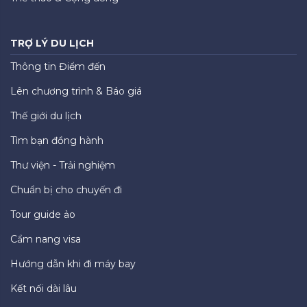
TRỢ LÝ DU LỊCH
Thông tin Điểm đến
Lên chương trình & Báo giá
Thế giới du lịch
Tìm bạn đồng hành
Thư viện - Trải nghiệm
Chuẩn bị cho chuyến đi
Tour guide ảo
Cẩm nang visa
Hướng dẫn khi đi máy bay
Kết nối dài lâu