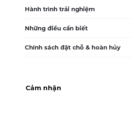
Hành trình trải nghiệm
Những điều cần biết
Chính sách đặt chỗ & hoàn hủy
Cảm nhận