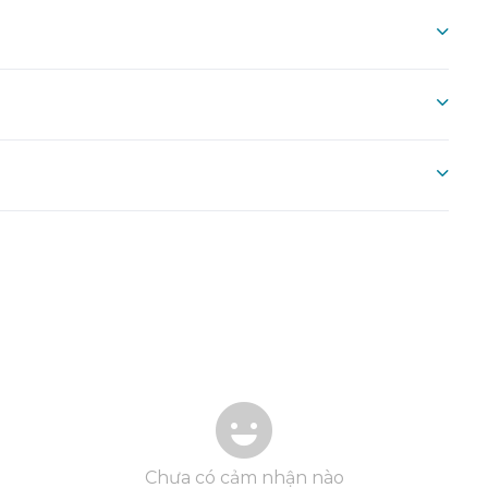
Chưa có cảm nhận nào