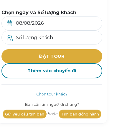
Chọn ngày và Số lượng khách
Số lượng khách
ĐẶT TOUR
Thêm vào chuyến đi
Chọn tour khác?
Bạn cần tìm người đi chung?
hoặc
Gửi yêu cầu tìm bạn
Tìm bạn đồng hành