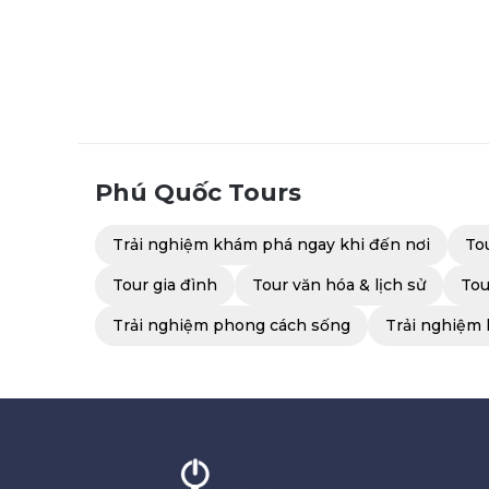
Phú Quốc
Tours
Trải nghiệm khám phá ngay khi đến nơi
To
Tour gia đình
Tour văn hóa & lịch sử
Tou
Trải nghiệm phong cách sống
Trải nghiệm