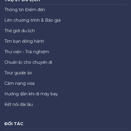
Thông tin Điểm đến
Lên chương trình & Báo giá
Thế giới du lịch
Tìm bạn đồng hành
Thư viện - Trải nghiệm
Chuẩn bị cho chuyến đi
Tour guide ảo
Cẩm nang visa
Hướng dẫn khi đi máy bay
Kết nối dài lâu
ĐỐI TÁC