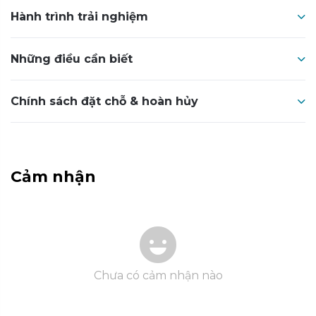
Hành trình trải nghiệm
Những điều cần biết
Chính sách đặt chỗ & hoàn hủy
Cảm nhận
Chưa có cảm nhận nào