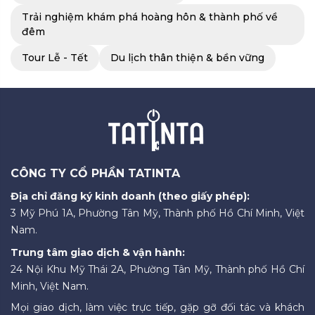
Trải nghiệm khám phá hoàng hôn & thành phố về
đêm
Tour Lễ - Tết
Du lịch thân thiện & bền vững
CÔNG TY CỔ PHẦN TATINTA
Địa chỉ đăng ký kinh doanh (theo giấy phép):
3 Mỹ Phú 1A, Phường Tân Mỹ, Thành phố Hồ Chí Minh, Việt
Nam.
Trung tâm giao dịch & vận hành:
24 Nội Khu Mỹ Thái 2A, Phường Tân Mỹ, Thành phố Hồ Chí
Minh, Việt Nam.
Mọi giao dịch, làm việc trực tiếp, gặp gỡ đối tác và khách