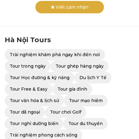
Viết cảm nhận
Hà Nội
Tours
Trải nghiệm khám phá ngay khi đến nơi
Tour trong ngày
Tour ghép hàng ngày
Tour Học đường & kỹ năng
Du lịch Y Tế
Tour Free & Easy
Tour gia đình
Tour văn hóa & lịch sử
Tour mạo hiểm
Tour dã ngoại
Tour chơi Golf
Tour nghỉ dưỡng biển
Tour du thuyền
Trải nghiệm phong cách sống