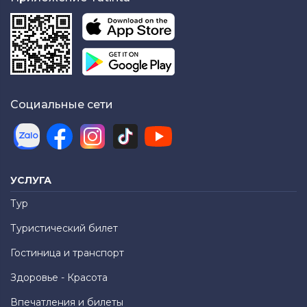
Социальные сети
УСЛУГА
Тур
Туристический билет
Гостиница и транспорт
Здоровье - Красота
Впечатления и билеты