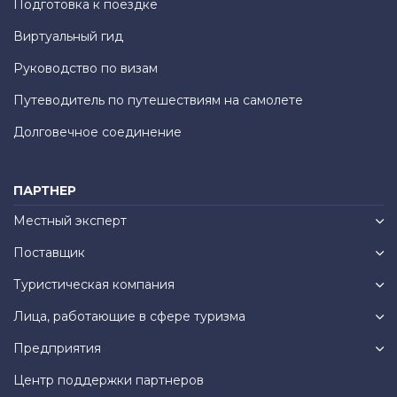
Подготовка к поездке
Виртуальный гид
Руководство по визам
Путеводитель по путешествиям на самолете
Долговечное соединение
ПАРТНЕР
Местный эксперт
Поставщик
Туристическая компания
Лица, работающие в сфере туризма
Предприятия
Центр поддержки партнеров