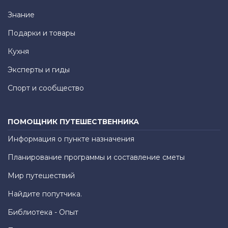
Знание
Подарки и товары
Кухня
Эксперты и гиды
Спорт и сообщество
ПОМОЩНИК ПУТЕШЕСТВЕННИКА
Информация о пункте назначения
Планирование программы и составление сметы
Мир путешествий
Найдите попутчика.
Библиотека - Опыт