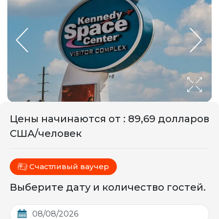
Цены начинаются от
:
89,69 долларов
США/человек
Счастливый ваучер
Выберите дату и количество гостей.