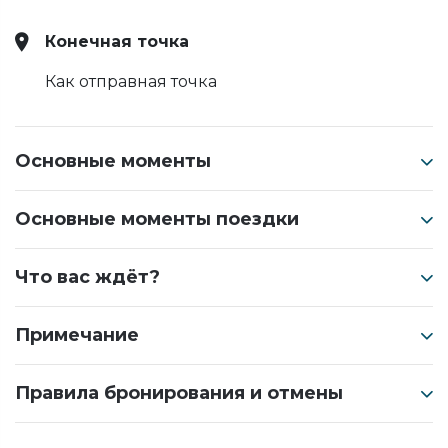
Конечная точка
Как отправная точка
Основные моменты
Основные моменты поездки
Что вас ждёт?
Примечание
Правила бронирования и отмены