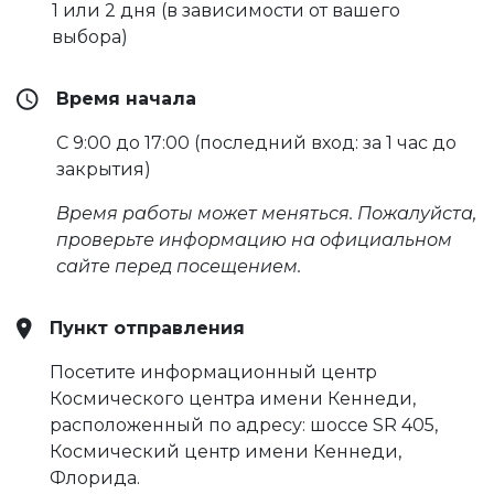
1 или 2 дня (в зависимости от вашего
выбора)
Время начала
С 9:00 до 17:00 (последний вход: за 1 час до
закрытия)
Время работы может меняться. Пожалуйста,
проверьте информацию на официальном
сайте перед посещением.
Пункт отправления
Посетите информационный центр
Космического центра имени Кеннеди,
расположенный по адресу: шоссе SR 405,
Космический центр имени Кеннеди,
Флорида.