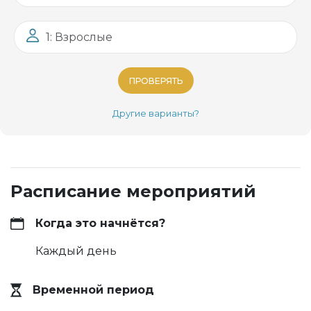
1: Взрослые
ПРОВЕРЯТЬ
Другие варианты?
Расписание мероприятий
Когда это начнётся?
Каждый день
Временной период