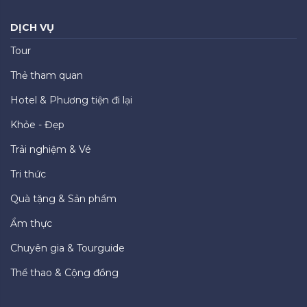
DỊCH VỤ
Tour
Thẻ tham quan
Hotel & Phương tiện đi lại
Khỏe - Đẹp
Trải nghiệm & Vé
Tri thức
Quà tặng & Sản phẩm
Ẩm thực
Chuyên gia & Tourguide
Thể thao & Cộng đồng