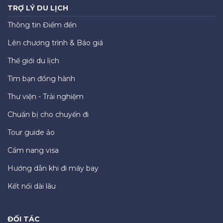
TRỢ LÝ DU LỊCH
Thông tin Điểm đến
Lên chương trình & Báo giá
Thế giới du lịch
Tìm bạn đồng hành
Thư viện - Trải nghiệm
Chuẩn bị cho chuyến đi
Tour guide ảo
Cẩm nang visa
Hướng dẫn khi đi máy bay
Kết nối dài lâu
ĐỐI TÁC