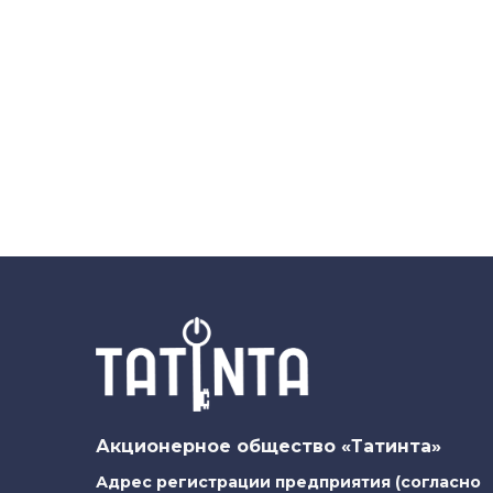
Акционерное общество «Татинта»
Адрес регистрации предприятия (согласно