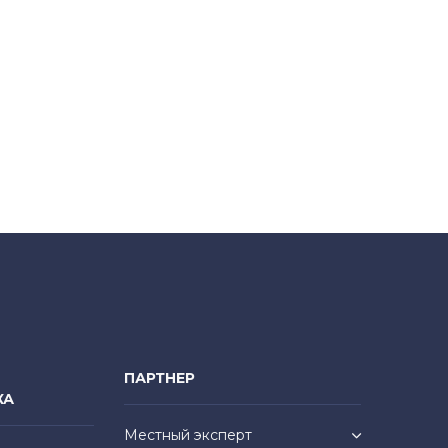
ПАРТНЕР
КА
Местный эксперт