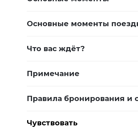
Основные моменты поезд
Что вас ждёт?
Примечание
Правила бронирования и 
Чувствовать