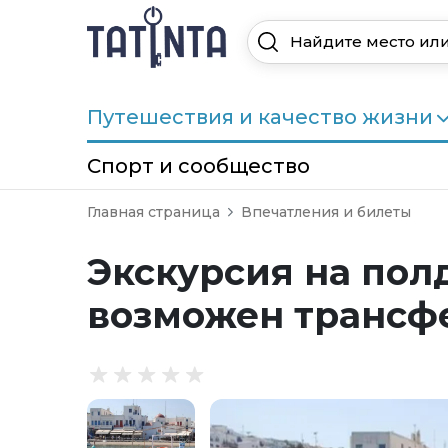
Путешествия и качество жизни
Спорт и сообщество
Главная страница
Впечатления и билеты
Экскурсия на пол
возможен трансфе