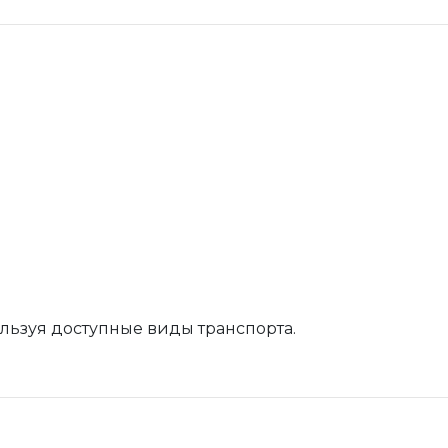
ользуя доступные виды транспорта.