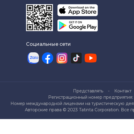
Социальные сети
Представлять
Контакт
Регистрационный номер предприятия: 
Номер международной лицензии на туристическую деяте
Авторские права © 2023 Tatinta Corporation. Все 