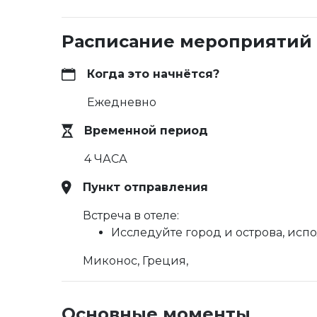
Расписание мероприятий
Когда это начнётся?
Ежедневно
Временной период
4 ЧАСА
Пункт отправления
Встреча в отеле:
Исследуйте город и острова, исп
Миконос, Греция,
Основные моменты