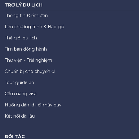
TRỢ LÝ DU LỊCH
Thông tin Điểm đến
Lên chương trình & Báo giá
Thế giới du lịch
Tìm bạn đồng hành
Thư viện - Trải nghiệm
Chuẩn bị cho chuyến đi
Tour guide ảo
Cẩm nang visa
Hướng dẫn khi đi máy bay
Kết nối dài lâu
ĐỐI TÁC