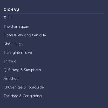
DỊCH VỤ
Tour
Thẻ tham quan
Hotel & Phương tiện đi lại
Khỏe - Đẹp
Trải nghiệm & Vé
Tri thức
Quà tặng & Sản phẩm
Ẩm thực
Chuyên gia & Tourguide
Thể thao & Cộng đồng