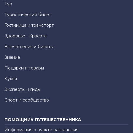
Тур
Туристический билет
Гостиница и транспорт
Здоровье - Красота
Впечатления и билеты
Знание
Подарки и товары
Кухня
Эксперты и гиды
Спорт и сообщество
ПОМОЩНИК ПУТЕШЕСТВЕННИКА
Информация о пункте назначения