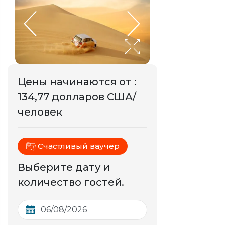
Цены начинаются от
:
134,77 долларов США/
человек
Счастливый ваучер
Выберите дату и
количество гостей.