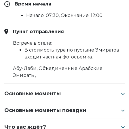
Время начала
Начало: 07:30, Окончание: 12:00
Пункт отправления
Встреча в отеле:
В стоимость тура по пустыне Эмиратов
входит частная фотосъемка.
Абу-Даби, Объединенные Арабские
Эмираты,
Основные моменты
Основные моменты поездки
Что вас ждёт?