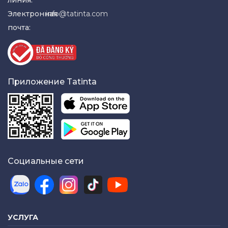
Электронная
info@tatinta.com
почта:
Приложение Tatinta
Социальные сети
УСЛУГА