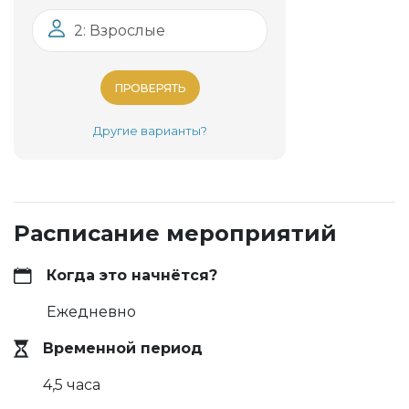
2: Взрослые
ПРОВЕРЯТЬ
Другие варианты?
Расписание мероприятий
Когда это начнётся?
Ежедневно
Временной период
4,5 часа