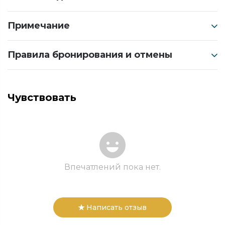
Примечание
Правила бронирования и отмены
Чувствовать
Впечатлений пока нет.
Написать отзыв