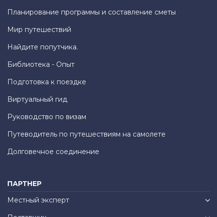
Планирование программы и составление сметы
Мир путешествий
Найдите попутчика.
Библиотека - Опыт
Подготовка к поездке
Виртуальный гид
Руководство по визам
Путеводитель по путешествиям на самолете
Долговечное соединение
ПАРТНЕР
Местный эксперт