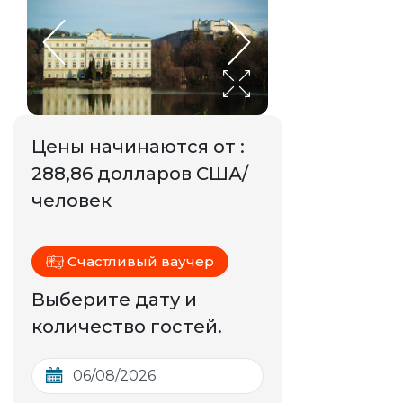
Цены начинаются от
:
288,86 долларов США/
человек
Счастливый ваучер
Выберите дату и
количество гостей.