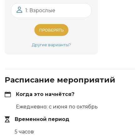
1: Взрослые
ПРОВЕРЯТЬ
Другие варианты?
Расписание мероприятий
Когда это начнётся?
Ежедневно: с июня по октябрь
Временной период
5 часов