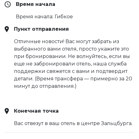
Время начала
Время начала: Гибкое
Пункт отправления
Отличные новости! Вас могут забрать из
выбранного вами отеля, просто укажите это
при бронировании. Не волнуйтесь, если вы
еще не забронировали отель, наша служба
поддержки свяжется с вами и подтвердит
детали. (Время трансфера — примерно за 20
минут до отправления.)
Конечная точка
Вас отвезут в ваш отель в центре Зальцбурга.