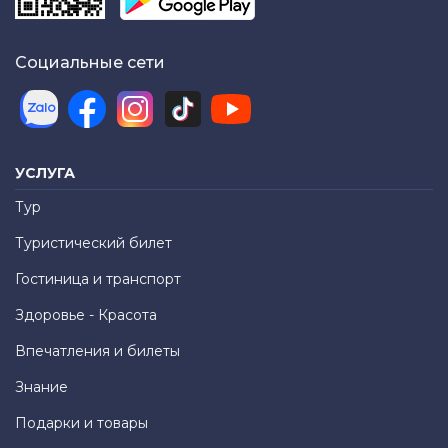
Социальные сети
УСЛУГА
Тур
Туристический билет
Гостиница и транспорт
Здоровье - Красота
Впечатления и билеты
Знание
Подарки и товары