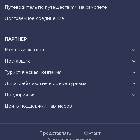
Путеводитель по путешествиям на самолете
Долговечное соединение
ПАРТНЕР
Местный эксперт
Поставщик
Туристическая компания
Лица, работающие в сфере туризма
Предприятия
Центр поддержки партнеров
Представлять
Контакт
Условия и положения