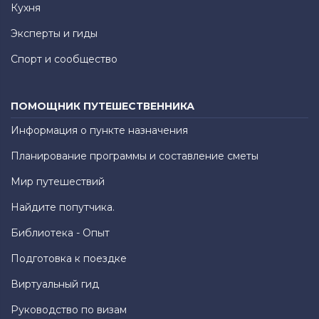
Кухня
Эксперты и гиды
Спорт и сообщество
ПОМОЩНИК ПУТЕШЕСТВЕННИКА
Информация о пункте назначения
Планирование программы и составление сметы
Мир путешествий
Найдите попутчика.
Библиотека - Опыт
Подготовка к поездке
Виртуальный гид
Руководство по визам