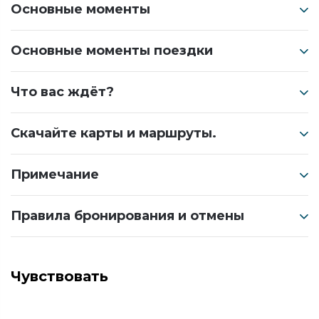
Основные моменты
Основные моменты поездки
Что вас ждёт?
Скачайте карты и маршруты.
Примечание
Правила бронирования и отмены
Чувствовать