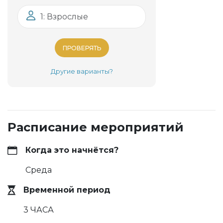
1: Взрослые
ПРОВЕРЯТЬ
Другие варианты?
Расписание мероприятий
Когда это начнётся?
Среда
Временной период
3 ЧАСА