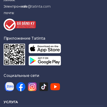
Электронная
info@tatinta.com
почта:
Приложение Tatinta
Социальные сети
УСЛУГА