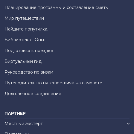
Планирование программы и составление сметы
Мир путешествий
Найдите попутчика.
Библиотека - Опыт
Подготовка к поездке
Виртуальный гид
Руководство по визам
Путеводитель по путешествиям на самолете
Долговечное соединение
ПАРТНЕР
Местный эксперт