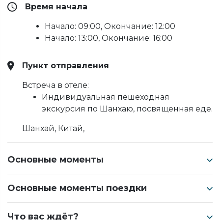
Время начала
Начало: 09:00, Окончание: 12:00
Начало: 13:00, Окончание: 16:00
Пункт отправления
Встреча в отеле:
Индивидуальная пешеходная
экскурсия по Шанхаю, посвященная еде.
Шанхай, Китай,
Основные моменты
Основные моменты поездки
Что вас ждёт?