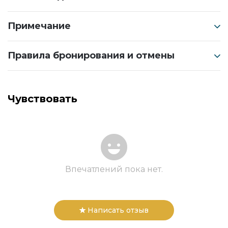
Примечание
Правила бронирования и отмены
Чувствовать
Впечатлений пока нет.
Написать отзыв