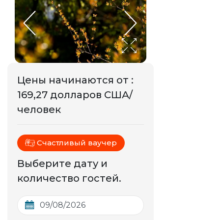
Цены начинаются от
:
169,27 долларов США/
человек
Счастливый ваучер
Выберите дату и
количество гостей.