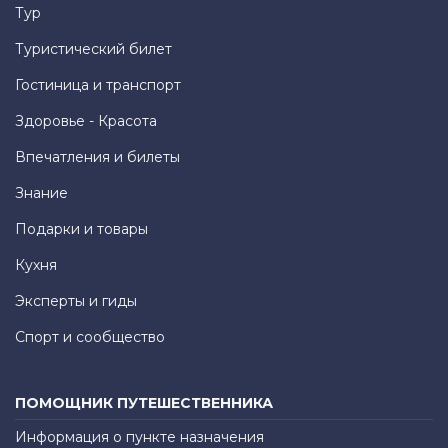
Тур
Туристический билет
Гостиница и транспорт
Здоровье - Красота
Впечатления и билеты
Знание
Подарки и товары
Кухня
Эксперты и гиды
Спорт и сообщество
ПОМОЩНИК ПУТЕШЕСТВЕННИКА
Информация о пункте назначения