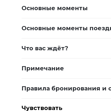
Основные моменты
Основные моменты поезд
Что вас ждёт?
Примечание
Правила бронирования и 
Чувствовать