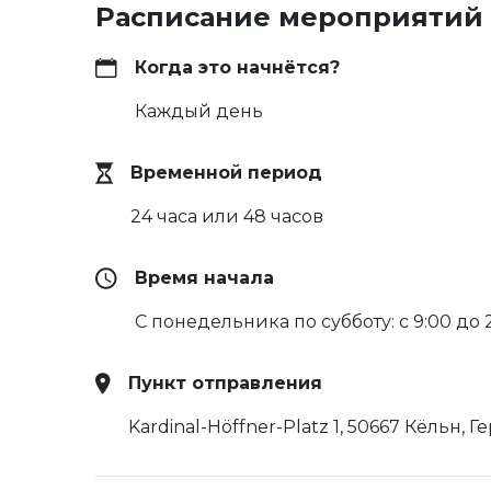
Расписание мероприятий
Когда это начнётся?
Каждый день
Временной период
24 часа или 48 часов
Время начала
С понедельника по субботу: с 9:00 до 
Пункт отправления
Kardinal-Höffner-Platz 1, 50667 Кёльн, 