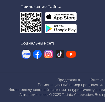
Приложение Tatinta
Социальные сети
Представлять
Контакт
Регистрационный номер предприятия: 
Номер международной лицензии на туристическую деяте
Авторские права © 2023 Tatinta Corporation. Все 