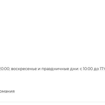
20:00; воскресенье и праздничные дни: с 10:00 до 17:
Германия