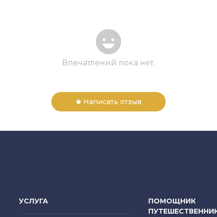
Впечатлений пока нет.
Написать отзыв
УСЛУГА
ПОМОЩНИК
ПУТЕШЕСТВЕННИ