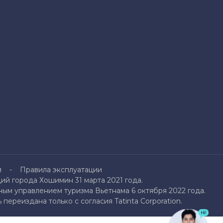
и
Правила эксплуатации
й города Хошимин 31 марта 2021 года.
ым управлением туризма Вьетнама 6 октября 2022 года.
переиздана только с согласия Tatinta Corporation.