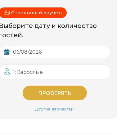
Счастливый ваучер
Выберите дату и количество
гостей.
1: Взрослые
ПРОВЕРЯТЬ
Другие варианты?