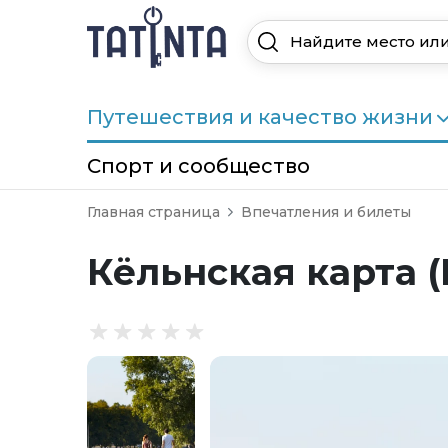
Путешествия и качество жизни
Спорт и сообщество
Главная страница
Впечатления и билеты
Кёльнская карта (