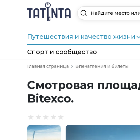
Путешествия и качество жизни
Спорт и сообщество
Главная страница
Впечатления и билеты
Смотровая площад
Bitexco.